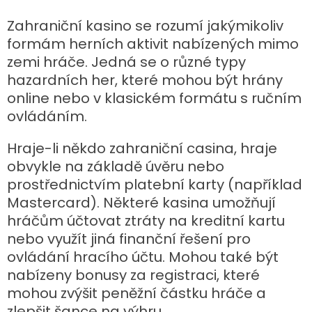
Zahraniční kasino se rozumí jakýmikoliv
formám herních aktivit nabízených mimo
zemi hráče. Jedná se o různé typy
hazardních her, které mohou být hrány
online nebo v klasickém formátu s ručním
ovládáním.
Hraje-li někdo zahraniční casina, hraje
obvykle na základě úvěru nebo
prostřednictvím platební karty (například
Mastercard). Některé kasina umožňují
hráčům účtovat ztráty na kreditní kartu
nebo využít jiná finanční řešení pro
ovládání hracího účtu. Mohou také být
nabízeny bonusy za registraci, které
mohou zvýšit peněžní částku hráče a
zlepšit šance na výhru.