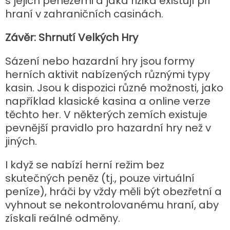
s jejich penězemi a jaká rizika existují při
hraní v zahraničních casinách.
Závěr: Shrnutí Velkých Hry
Sázení nebo hazardní hry jsou formy
herních aktivit nabízených různými typy
kasin. Jsou k dispozici různé možnosti, jako
například klasické kasina a online verze
těchto her. V některých zemích existuje
pevnější pravidlo pro hazardní hry než v
jiných.
I když se nabízí herní režim bez
skutečných peněz (tj., pouze virtuální
peníze), hráči by vždy měli být obezřetní a
vyhnout se nekontrolovanému hraní, aby
získali reálné odměny.