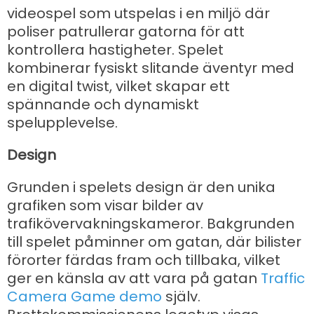
videospel som utspelas i en miljö där
poliser patrullerar gatorna för att
kontrollera hastigheter. Spelet
kombinerar fysiskt slitande äventyr med
en digital twist, vilket skapar ett
spännande och dynamiskt
spelupplevelse.
Design
Grunden i spelets design är den unika
grafiken som visar bilder av
trafikövervakningskameror. Bakgrunden
till spelet påminner om gatan, där bilister
förorter färdas fram och tillbaka, vilket
ger en känsla av att vara på gatan
Traffic
Camera Game demo
själv.