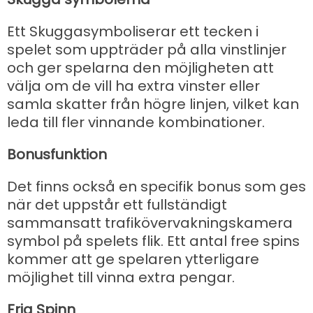
Ett Skuggasymboliserar ett tecken i
spelet som uppträder på alla vinstlinjer
och ger spelarna den möjligheten att
välja om de vill ha extra vinster eller
samla skatter från högre linjen, vilket kan
leda till fler vinnande kombinationer.
Bonusfunktion
Det finns också en specifik bonus som ges
när det uppstår ett fullständigt
sammansatt trafikövervakningskamera
symbol på spelets flik. Ett antal free spins
kommer att ge spelaren ytterligare
möjlighet till vinna extra pengar.
Fria Spinn