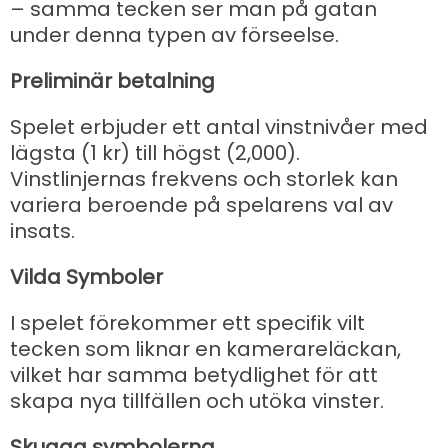
– samma tecken ser man på gatan
under denna typen av förseelse.
Preliminär betalning
Spelet erbjuder ett antal vinstnivåer med
lägsta (1 kr) till högst (2,000).
Vinstlinjernas frekvens och storlek kan
variera beroende på spelarens val av
insats.
Vilda Symboler
I spelet förekommer ett specifik vilt
tecken som liknar en kamerareläckan,
vilket har samma betydlighet för att
skapa nya tillfällen och utöka vinster.
Skugga symbolerna