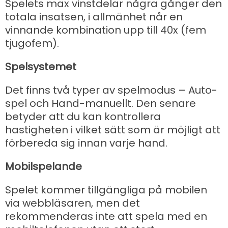
Spelets max vinstdelar några gånger den
totala insatsen, i allmänhet når en
vinnande kombination upp till 40x (fem
tjugofem).
Spelsystemet
Det finns två typer av spelmodus – Auto-
spel och Hand-manuellt. Den senare
betyder att du kan kontrollera
hastigheten i vilket sätt som är möjligt att
förbereda sig innan varje hand.
Mobilspelande
Spelet kommer tillgängliga på mobilen
via webbläsaren, men det
rekommenderas inte att spela med en