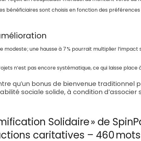
 les bénéficiaires sont choisis en fonction des préférence
’amélioration
e modeste ; une hausse à 7 % pourrait multiplier l’impact
rojets n’est pas encore systématique, ce qui laisse place à
e qu’un bonus de bienvenue traditionnel peu
lité sociale solide, à condition d’associer 
ification Solidaire » de SpinP
ctions caritatives – 460 mots