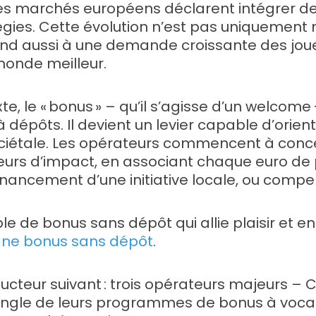
 des marchés européens déclarent intégrer de
égies. Cette évolution n’est pas uniquement 
ond aussi à une demande croissante des joueu
 monde meilleur.
, le « bonus » – qu’il s’agisse d’un welcome +
 dépôts. Il devient un levier capable d’orient
sociétale. Les opérateurs commencent à con
rs d’impact, en associant chaque euro de p
financement d’une initiative locale, ou comp
e de bonus sans dépôt qui allie plaisir et 
igne bonus sans dépôt
.
onducteur suivant : trois opérateurs majeurs 
’angle de leurs programmes de bonus à voca