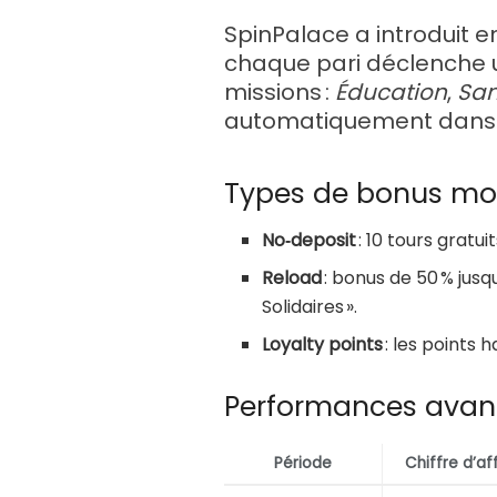
SpinPalace a introduit e
chaque pari déclenche u
missions :
Éducation
,
San
automatiquement dans le
Types de bonus mob
No‑deposit
: 10 tours gratui
Reload
: bonus de 50 % jusq
Solidaires ».
Loyalty points
: les points 
Performances avan
Période
Chiffre d’af