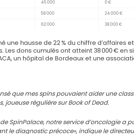
45 000
0 €
58 000
24 000 €
62 000
38 000 €
 une hausse de 22 % du chiffre d’affaires 
. Les dons cumulés ont atteint 38 000 € en si
PACA, un hôpital de Bordeaux et une associat
ensé que mes spins pouvaient aider une classe 
s, joueuse régulière sur
Book of Dead
.
 de SpinPalace, notre service d’oncologie a p
nt le diagnostic précoce»,
indique le directeu