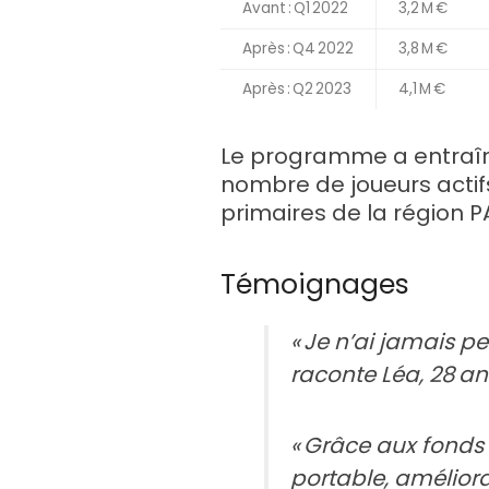
Avant : Q1 2022
3,2 M €
Après : Q4 2022
3,8 M €
Après : Q2 2023
4,1 M €
Le programme a entraîné
nombre de joueurs actifs
primaires de la région 
Témoignages
« Je n’ai jamais p
raconte Léa, 28 an
« Grâce aux fonds
portable, améliora