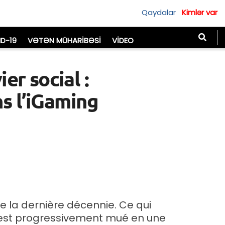
Qaydalar
Kimlər var
D-19
VƏTƏN MÜHARIBƏSI
VIDEO
er social :
ns l’iGaming
la dernière décennie. Ce qui
’est progressivement mué en une