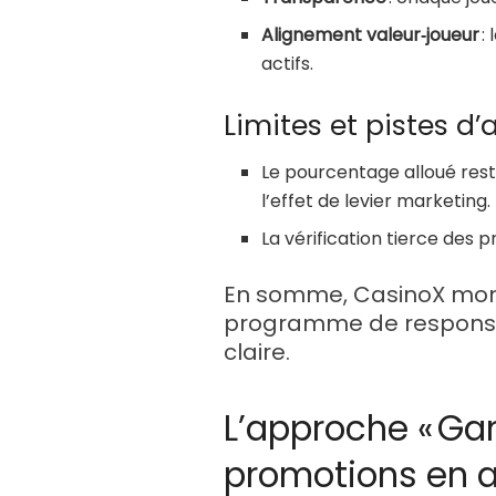
Alignement valeur‑joueur
:
actifs.
Limites et pistes d
Le pourcentage alloué rest
l’effet de levier marketing.
La vérification tierce des p
En somme, CasinoX montr
programme de responsabi
claire.
L’approche « Gam
promotions en a