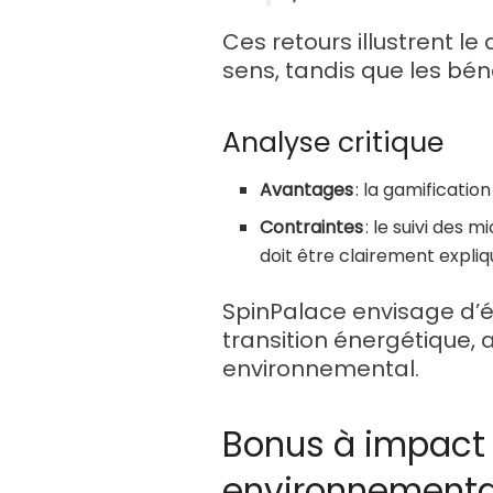
Ces retours illustrent l
sens, tandis que les bén
Analyse critique
Avantages
: la gamificatio
Contraintes
: le suivi des 
doit être clairement expliq
SpinPalace envisage d’é
transition énergétique,
environnemental.
Bonus à impact 
environnemental