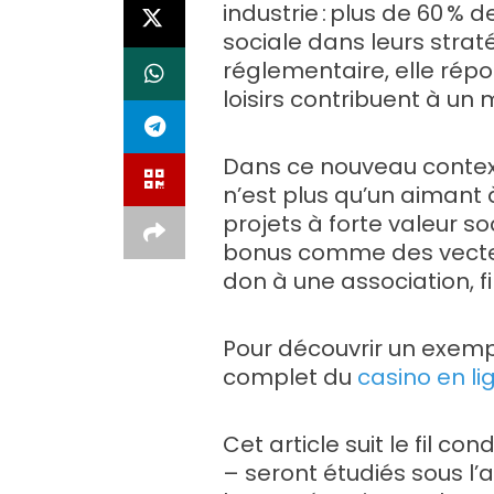
industrie : plus de 60 %
sociale dans leurs strat
réglementaire, elle rép
loisirs contribuent à un
Dans ce nouveau contexte
n’est plus qu’un aimant à
projets à forte valeur 
bonus comme des vecteu
don à une association, 
Pour découvrir un exempl
complet du
casino en l
Cet article suit le fil c
– seront étudiés sous l