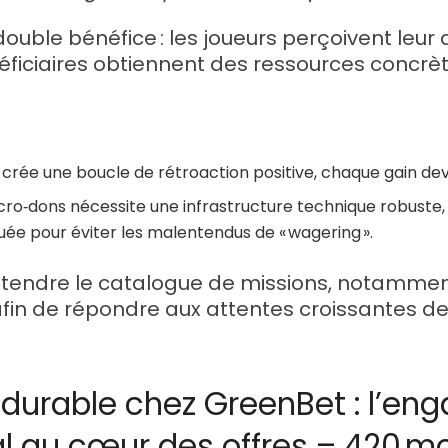
e double bénéfice : les joueurs perçoivent le
éficiaires obtiennent des ressources concrèt
n crée une boucle de rétroaction positive, chaque gain de
micro‑dons nécessite une infrastructure technique robuste,
uée pour éviter les malentendus de « wagering ».
tendre le catalogue de missions, notamment
 afin de répondre aux attentes croissantes d
durable chez GreenBet : l’e
 au cœur des offres – 420 m