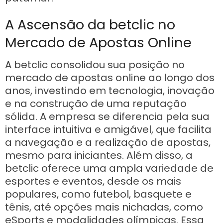
A Ascensão da betclic no
Mercado de Apostas Online
A betclic consolidou sua posição no
mercado de apostas online ao longo dos
anos, investindo em tecnologia, inovação
e na construção de uma reputação
sólida. A empresa se diferencia pela sua
interface intuitiva e amigável, que facilita
a navegação e a realização de apostas,
mesmo para iniciantes. Além disso, a
betclic oferece uma ampla variedade de
esportes e eventos, desde os mais
populares, como futebol, basquete e
tênis, até opções mais nichadas, como
eSports e modalidades olímpicas. Essa