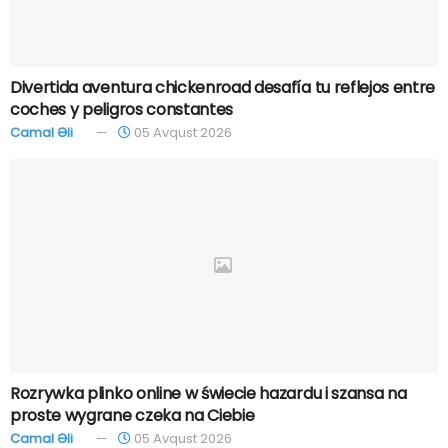
Divertida aventura chickenroad desafía tu reflejos entre
coches y peligros constantes
Camal Əli
05 Avqust 2026
Rozrywka plinko online w świecie hazardu i szansa na
proste wygrane czeka na Ciebie
Camal Əli
05 Avqust 2026