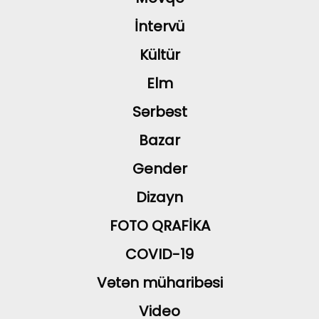
İntervü
Kültür
Elm
Sərbəst
Bazar
Gender
Dizayn
FOTO QRAFİKA
COVID-19
Vətən müharibəsi
Video