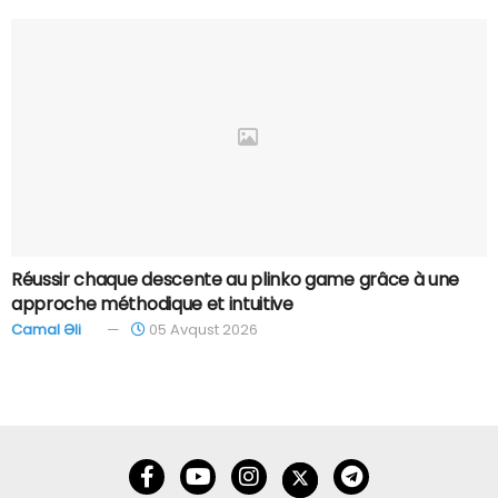
Réussir chaque descente au plinko game grâce à une
approche méthodique et intuitive
Camal Əli
05 Avqust 2026