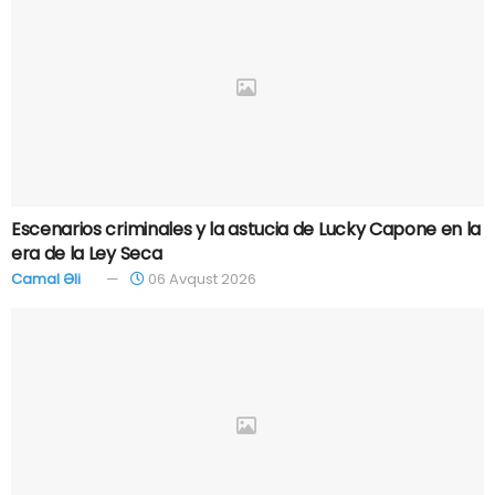
Escenarios criminales y la astucia de Lucky Capone en la
era de la Ley Seca
Camal Əli
06 Avqust 2026