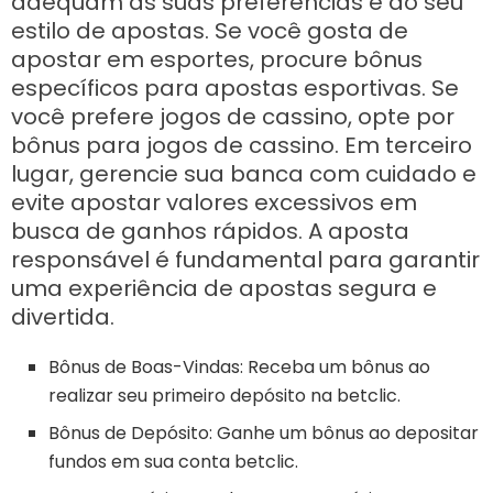
adequam às suas preferências e ao seu
estilo de apostas. Se você gosta de
apostar em esportes, procure bônus
específicos para apostas esportivas. Se
você prefere jogos de cassino, opte por
bônus para jogos de cassino. Em terceiro
lugar, gerencie sua banca com cuidado e
evite apostar valores excessivos em
busca de ganhos rápidos. A aposta
responsável é fundamental para garantir
uma experiência de apostas segura e
divertida.
Bônus de Boas-Vindas: Receba um bônus ao
realizar seu primeiro depósito na betclic.
Bônus de Depósito: Ganhe um bônus ao depositar
fundos em sua conta betclic.