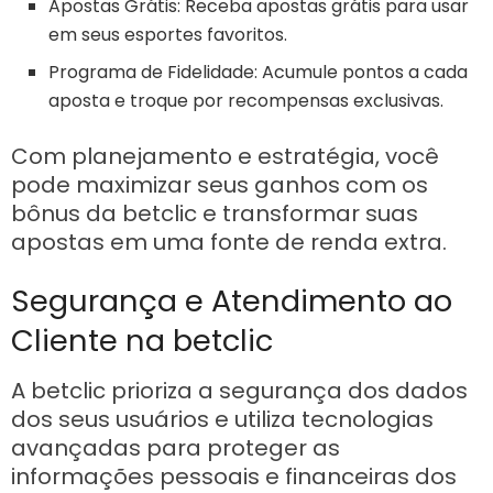
Apostas Grátis: Receba apostas grátis para usar
em seus esportes favoritos.
Programa de Fidelidade: Acumule pontos a cada
aposta e troque por recompensas exclusivas.
Com planejamento e estratégia, você
pode maximizar seus ganhos com os
bônus da betclic e transformar suas
apostas em uma fonte de renda extra.
Segurança e Atendimento ao
Cliente na betclic
A betclic prioriza a segurança dos dados
dos seus usuários e utiliza tecnologias
avançadas para proteger as
informações pessoais e financeiras dos