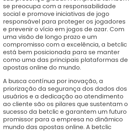
se preocupa com a responsabilidade
social e promove iniciativas de jogo
responsável para proteger os jogadores
e prevenir o vício em jogos de azar. Com
uma visão de longo prazo e um
compromisso com a excelência, a betclic
está bem posicionada para se manter
como uma das principais plataformas de
apostas online do mundo.
A busca contínua por inovação, a
priorização da segurança dos dados dos
usuários e a dedicação ao atendimento
ao cliente são os pilares que sustentam o
sucesso da betclic e garantem um futuro
promissor para a empresa no dinâmico
mundo das apostas online. A betclic