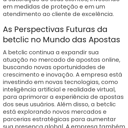
em medidas de proteção e em um
atendimento ao cliente de excelência.
As Perspectivas Futuras da
betclic no Mundo das Apostas
A betclic continua a expandir sua
atuação no mercado de apostas online,
buscando novas oportunidades de
crescimento e inovação. A empresa está
investindo em novas tecnologias, como
inteligência artificial e realidade virtual,
para aprimorar a experiência de apostas
dos seus usuários. Além disso, a betclic
está explorando novos mercados e
parcerias estratégicas para aumentar
sua presença global. A empresa também