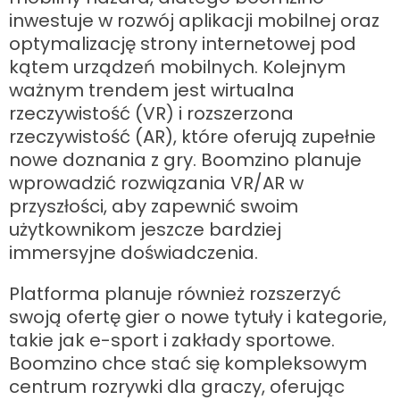
inwestuje w rozwój aplikacji mobilnej oraz
optymalizację strony internetowej pod
kątem urządzeń mobilnych. Kolejnym
ważnym trendem jest wirtualna
rzeczywistość (VR) i rozszerzona
rzeczywistość (AR), które oferują zupełnie
nowe doznania z gry. Boomzino planuje
wprowadzić rozwiązania VR/AR w
przyszłości, aby zapewnić swoim
użytkownikom jeszcze bardziej
immersyjne doświadczenia.
Platforma planuje również rozszerzyć
swoją ofertę gier o nowe tytuły i kategorie,
takie jak e-sport i zakłady sportowe.
Boomzino chce stać się kompleksowym
centrum rozrywki dla graczy, oferując