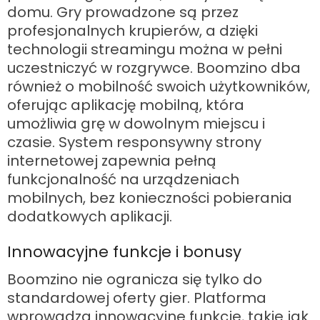
domu. Gry prowadzone są przez
profesjonalnych krupierów, a dzięki
technologii streamingu można w pełni
uczestniczyć w rozgrywce. Boomzino dba
również o mobilność swoich użytkowników,
oferując aplikację mobilną, która
umożliwia grę w dowolnym miejscu i
czasie. System responsywny strony
internetowej zapewnia pełną
funkcjonalność na urządzeniach
mobilnych, bez konieczności pobierania
dodatkowych aplikacji.
Innowacyjne funkcje i bonusy
Boomzino nie ogranicza się tylko do
standardowej oferty gier. Platforma
wprowadza innowacyjne funkcje, takie jak