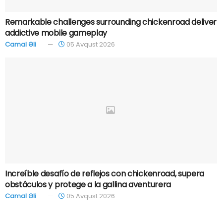
Remarkable challenges surrounding chickenroad deliver
addictive mobile gameplay
Camal Əli
05 Avqust 2026
Increíble desafío de reflejos con chickenroad, supera
obstáculos y protege a la gallina aventurera
Camal Əli
05 Avqust 2026