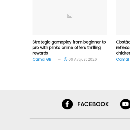
Strategic gameplay from beginner to
Obstác
pro with plinko online offers thrilling
reflexo
rewards
chicke
Camal Əli
06 Avqust 2026
Camal 
FACEBOOK