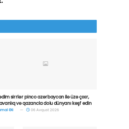
.
dim sirrlər pinco azərbaycan ilə üzə çıxır,
ravanlıq və qazancla dolu dünyanı kəşf edin
mal Əli
06 Avqust 2026