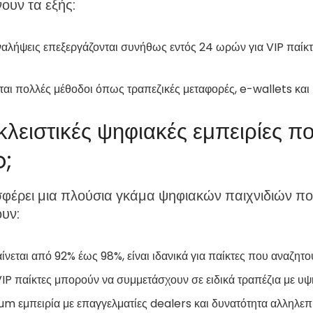
ουν τα εξής:
αλήψεις επεξεργάζονται συνήθως εντός 24 ωρών για VIP παίκτε
ται πολλές μέθοδοι όπως τραπεζικές μεταφορές, e-wallets και
οκλειστικές ψηφιακές εμπειρίες π
o;
έρει μια πλούσια γκάμα ψηφιακών παιχνιδιών που
υν:
νεται από 92% έως 98%, είναι ιδανικά για παίκτες που αναζητ
IP παίκτες μπορούν να συμμετάσχουν σε ειδικά τραπέζια με υ
m εμπειρία με επαγγελματίες dealers και δυνατότητα αλληλεπ