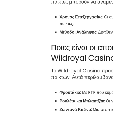
παίκτες μπορούν να αναμέν
Χρόνος Επεξεργασίας:
Οι αν
παίκτες.
Μέθοδοι Ανάληψης:
Διατίθεν
Ποιες είναι οι απ
Wildroyal Casin
Το Wildroyal Casino προσφ
παικτών. Αυτά περιλαμβάνο
Φρουτάκια:
Με RTP που κυμαί
Ρουλέτα και Μπλακτζάκ:
Οι V
Ζωντανά Καζίνο:
Μια premiu