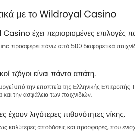
τικά με το Wildroyal Casino
l Casino έχει περιορισμένες επιλογές πα
sino προσφέρει πάνω από 500 διαφορετικά παιχνίδ
κοί τζόγοι είναι πάντα απάτη.
υργεί υπό την εποπτεία της Ελληνικής Επιτροπής
α και την ασφάλεια των παιχνιδιών.
ες έχουν λιγότερες πιθανότητες νίκης.
ως καλύτερες αποδόσεις και προσφορές, που ενισχύ