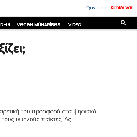
Qaydalar
Kimlər var
D-19
VƏTƏN MÜHARIBƏSI
VIDEO
ίζει;
ξαιρετική του προσφορά στα ψηφιακά
ια τους υψηλούς παίκτες; Ας