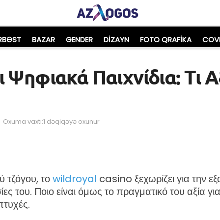
RBƏST
BAZAR
GENDER
DIZAYN
FOTO QRAFİKA
COVI
ι Ψηφιακά Παιχνίδια: Τι Αξ
Oxuma vaxtı:1 dəqiqəyə oxunur
ύ τζόγου, το
wildroyal
casino ξεχωρίζει για την ε
σίες του. Ποιο είναι όμως το πραγματικό του αξία γ
πτυχές.