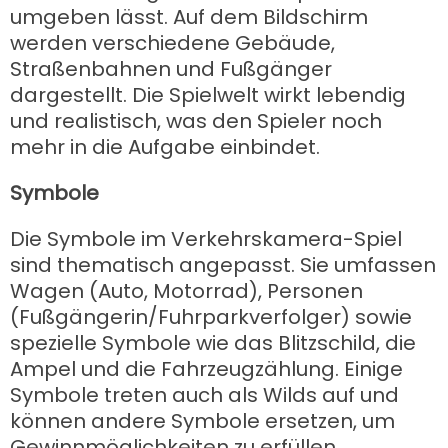
umgeben lässt. Auf dem Bildschirm
werden verschiedene Gebäude,
Straßenbahnen und Fußgänger
dargestellt. Die Spielwelt wirkt lebendig
und realistisch, was den Spieler noch
mehr in die Aufgabe einbindet.
Symbole
Die Symbole im Verkehrskamera-Spiel
sind thematisch angepasst. Sie umfassen
Wagen (Auto, Motorrad), Personen
(Fußgängerin/Fuhrparkverfolger) sowie
spezielle Symbole wie das Blitzschild, die
Ampel und die Fahrzeugzählung. Einige
Symbole treten auch als Wilds auf und
können andere Symbole ersetzen, um
Gewinnmöglichkeiten zu erfüllen.