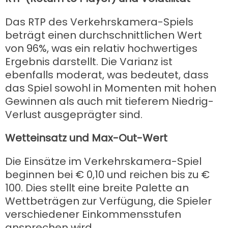
Das RTP des Verkehrskamera-Spiels
beträgt einen durchschnittlichen Wert
von 96%, was ein relativ hochwertiges
Ergebnis darstellt. Die Varianz ist
ebenfalls moderat, was bedeutet, dass
das Spiel sowohl in Momenten mit hohen
Gewinnen als auch mit tieferem Niedrig-
Verlust ausgeprägter sind.
Wetteinsatz und Max-Out-Wert
Die Einsätze im Verkehrskamera-Spiel
beginnen bei € 0,10 und reichen bis zu €
100. Dies stellt eine breite Palette an
Wettbeträgen zur Verfügung, die Spieler
verschiedener Einkommensstufen
ansprechen wird.