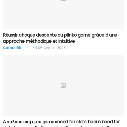
Réussir chaque descente au plinko game grâce à une
approche méthodique et intuitive
Camal Əli
05 Avqust 2026
Απολαυστική εμπειρία καιneed for slots bonus need for