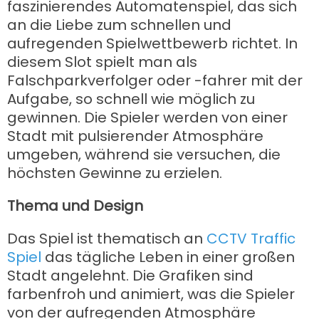
faszinierendes Automatenspiel, das sich
an die Liebe zum schnellen und
aufregenden Spielwettbewerb richtet. In
diesem Slot spielt man als
Falschparkverfolger oder -fahrer mit der
Aufgabe, so schnell wie möglich zu
gewinnen. Die Spieler werden von einer
Stadt mit pulsierender Atmosphäre
umgeben, während sie versuchen, die
höchsten Gewinne zu erzielen.
Thema und Design
Das Spiel ist thematisch an
CCTV Traffic
Spiel
das tägliche Leben in einer großen
Stadt angelehnt. Die Grafiken sind
farbenfroh und animiert, was die Spieler
von der aufregenden Atmosphäre