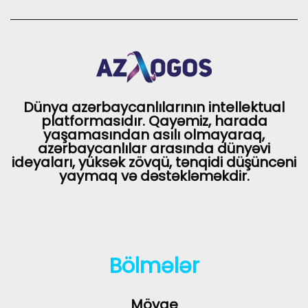
Dünya azərbaycanlılarının intellektual
platformasıdır. Qayəmiz, harada
yaşamasından asılı olmayaraq,
azərbaycanlılar arasında dünyəvi
ideyaları, yüksək zövqü, tənqidi düşüncəni
yaymaq və dəstəkləməkdir.
Bölmələr
Mövqe