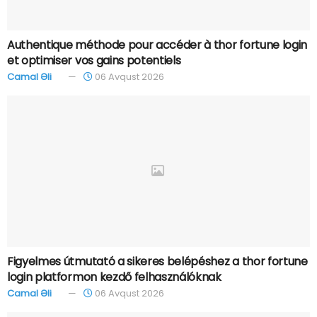
Authentique méthode pour accéder à thor fortune login
et optimiser vos gains potentiels
Camal Əli
06 Avqust 2026
Figyelmes útmutató a sikeres belépéshez a thor fortune
login platformon kezdő felhasználóknak
Camal Əli
06 Avqust 2026