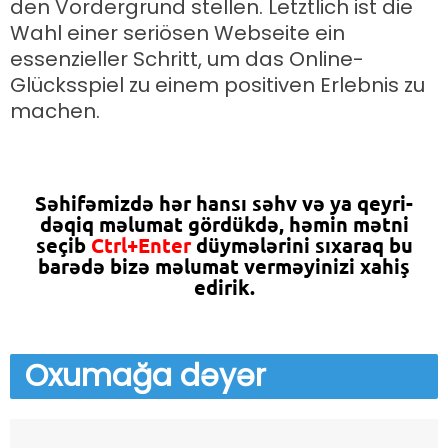
den Vordergrund stellen. Letztlich ist die
Wahl einer seriösen Webseite ein
essenzieller Schritt, um das Online-
Glücksspiel zu einem positiven Erlebnis zu
machen.
Səhifəmizdə hər hansı səhv və ya qeyri-
dəqiq məlumat gördükdə, həmin mətni
seçib
Ctrl+Enter
düymələrini sıxaraq bu
barədə bizə məlumat verməyinizi xahiş
edirik.
Oxumağa
dəyər