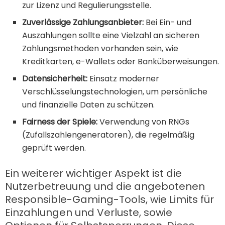
zur Lizenz und Regulierungsstelle.
Zuverlässige Zahlungsanbieter:
Bei Ein- und
Auszahlungen sollte eine Vielzahl an sicheren
Zahlungsmethoden vorhanden sein, wie
Kreditkarten, e-Wallets oder Banküberweisungen.
Datensicherheit:
Einsatz moderner
Verschlüsselungstechnologien, um persönliche
und finanzielle Daten zu schützen.
Fairness der Spiele:
Verwendung von RNGs
(Zufallszahlengeneratoren), die regelmäßig
geprüft werden.
Ein weiterer wichtiger Aspekt ist die
Nutzerbetreuung und die angebotenen
Responsible-Gaming-Tools, wie Limits für
Einzahlungen und Verluste, sowie