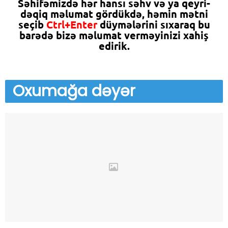
Səhifəmizdə hər hansı səhv və ya qeyri-
dəqiq məlumat gördükdə, həmin mətni
seçib
Ctrl+Enter
düymələrini sıxaraq bu
barədə bizə məlumat verməyinizi xahiş
edirik.
Oxumağa
dəyər