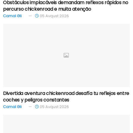
Obstáculos implacáveis demandam reflexos rápidos no
percurso chickenroad e muita atenção
Camal Əli
05 Avqust 2026
Divertida aventura chickenroad desafía tu reflejos entre
coches y peligros constantes
Camal Əli
05 Avqust 2026