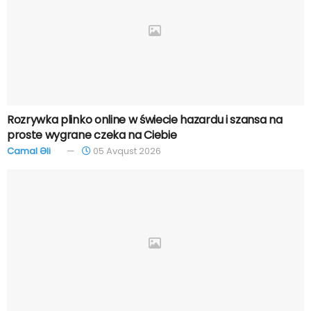
Rozrywka plinko online w świecie hazardu i szansa na
proste wygrane czeka na Ciebie
Camal Əli
05 Avqust 2026