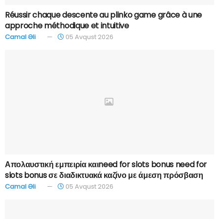
Réussir chaque descente au plinko game grâce à une
approche méthodique et intuitive
Camal Əli
05 Avqust 2026
Απολαυστική εμπειρία καιneed for slots bonus need for
slots bonus σε διαδικτυακά καζίνο με άμεση πρόσβαση
Camal Əli
05 Avqust 2026