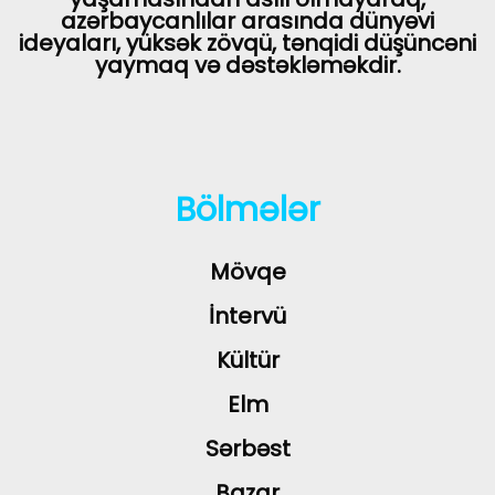
azərbaycanlılar arasında dünyəvi
ideyaları, yüksək zövqü, tənqidi düşüncəni
yaymaq və dəstəkləməkdir.
Bölmələr
Mövqe
İntervü
Kültür
Elm
Sərbəst
Bazar