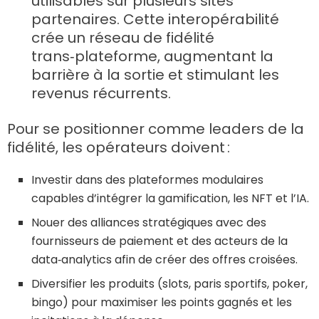
utilisables sur plusieurs sites
partenaires. Cette interopérabilité
crée un réseau de fidélité
trans‑plateforme, augmentant la
barrière à la sortie et stimulant les
revenus récurrents.
Pour se positionner comme leaders de la
fidélité, les opérateurs doivent :
Investir dans des plateformes modulaires
capables d’intégrer la gamification, les NFT et l’IA.
Nouer des alliances stratégiques avec des
fournisseurs de paiement et des acteurs de la
data‑analytics afin de créer des offres croisées.
Diversifier les produits (slots, paris sportifs, poker,
bingo) pour maximiser les points gagnés et les