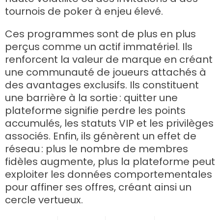
tournois de poker à enjeu élevé.
Ces programmes sont de plus en plus
perçus comme un actif immatériel. Ils
renforcent la valeur de marque en créant
une communauté de joueurs attachés à
des avantages exclusifs. Ils constituent
une barrière à la sortie : quitter une
plateforme signifie perdre les points
accumulés, les statuts VIP et les privilèges
associés. Enfin, ils génèrent un effet de
réseau : plus le nombre de membres
fidèles augmente, plus la plateforme peut
exploiter les données comportementales
pour affiner ses offres, créant ainsi un
cercle vertueux.