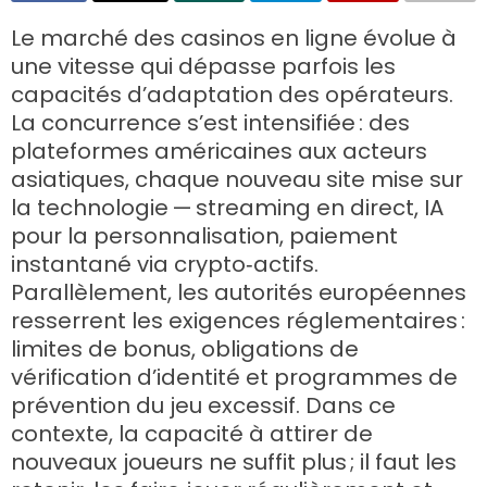
Le marché des casinos en ligne évolue à
une vitesse qui dépasse parfois les
capacités d’adaptation des opérateurs.
La concurrence s’est intensifiée : des
plateformes américaines aux acteurs
asiatiques, chaque nouveau site mise sur
la technologie — streaming en direct, IA
pour la personnalisation, paiement
instantané via crypto‑actifs.
Parallèlement, les autorités européennes
resserrent les exigences réglementaires :
limites de bonus, obligations de
vérification d’identité et programmes de
prévention du jeu excessif. Dans ce
contexte, la capacité à attirer de
nouveaux joueurs ne suffit plus ; il faut les