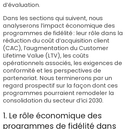
d’évaluation.
Dans les sections qui suivent, nous
analyserons l’impact économique des
programmes de fidélité : leur rôle dans la
réduction du coût d’acquisition client
(CAC), l’augmentation du Customer
Lifetime Value (LTV), les coûts
opérationnels associés, les exigences de
conformité et les perspectives de
partenariat. Nous terminerons par un
regard prospectif sur la façon dont ces
programmes pourraient remodeler la
consolidation du secteur d’ici 2030.
1. Le rôle économique des
programmes de fidélité dans