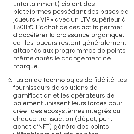
Entertainment) ciblent des
plateformes possédant des bases de
joueurs « VIP » avec un LTV supérieur à
1 500 €. L’achat de ces actifs permet
d’accélérer la croissance organique,
car les joueurs restent généralement
attachés aux programmes de points
même après le changement de
marque.
Fusion de technologies de fidélité. Les
fournisseurs de solutions de
gamification et les opérateurs de
paiement unissent leurs forces pour
créer des écosystèmes intégrés où
chaque transaction (dépot, pari,
achat d’NFT) génère des points