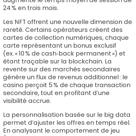
augmenté le temps moyen de session de
24 % en trois mois.
Les NFT offrent une nouvelle dimension de
rareté. Certains opérateurs créent des
cartes de collection numériques, chaque
carte représentant un bonus exclusif
(ex. « 10 % de cash‑back permanent ») et
étant traçable sur la blockchain. La
revente sur des marchés secondaires
génère un flux de revenus additionnel : le
casino perçoit 5 % de chaque transaction
secondaire, tout en profitant d’une
visibilité accrue.
La personnalisation basée sur le big data
permet d’ajuster les offres en temps réel.
En analysant le comportement de jeu