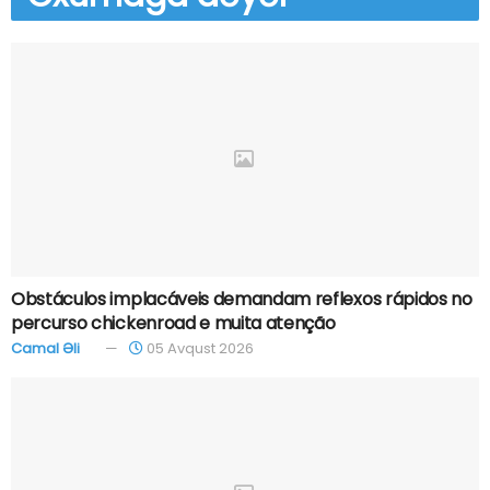
Obstáculos implacáveis demandam reflexos rápidos no
percurso chickenroad e muita atenção
Camal Əli
05 Avqust 2026