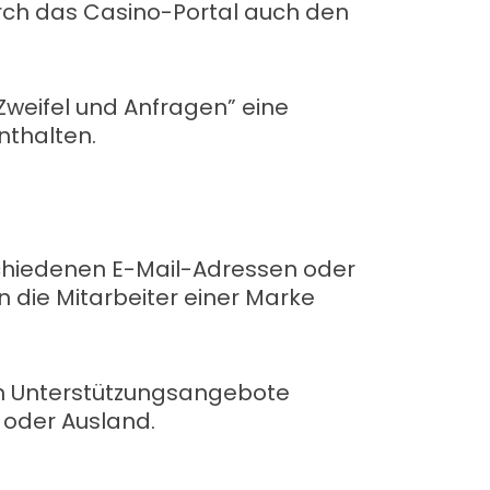
rch das Casino-Portal auch den
“Zweifel und Anfragen” eine
nthalten.
rschiedenen E-Mail-Adressen oder
 die Mitarbeiter einer Marke
en Unterstützungsangebote
 oder Ausland.