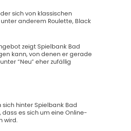
der sich von klassischen
er unter anderem Roulette, Black
Angebot zeigt Spielbank Bad
legen kann, von denen er gerade
unter “Neu” eher zufällig
ich hinter Spielbank Bad
 dass es sich um eine Online-
 wird.