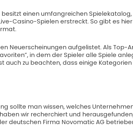
 besitzt einen umfangreichen Spielekatalog, 
 Live-Casino-Spielen erstreckt. So gibt es hi
ormat.
tzten Neuerscheinungen aufgelistet. Als Top-
avoriten”, in dem der Spieler alle Spiele an
 ist auch zu beachten, dass einige Kategorien 
 sollte man wissen, welches Unternehmen s
u haben wir recherchiert und herausgefunden,
der deutschen Firma Novomatic AG betrieben