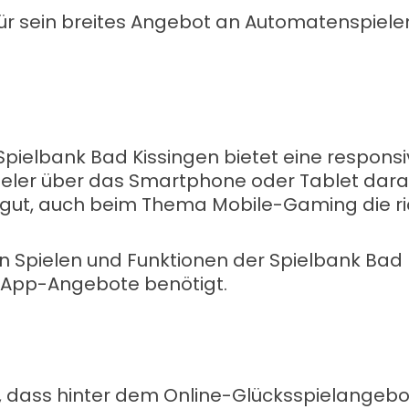
ür sein breites Angebot an Automatenspiele
Spielbank Bad Kissingen bietet eine respons
ieler über das Smartphone oder Tablet darau
 gut, auch beim Thema Mobile-Gaming die ri
 Spielen und Funktionen der Spielbank Bad 
n App-Angebote benötigt.
en, dass hinter dem Online-Glücksspielangebo