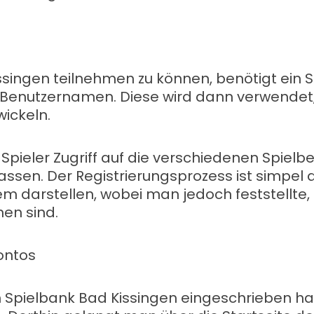
singen teilnehmen zu können, benötigt ein Sp
Benutzernamen. Diese wird dann verwendet, 
ickeln.
Spieler Zugriff auf die verschiedenen Spielbe
nlassen. Der Registrierungsprozess ist simpel
m darstellen, wobei man jedoch feststellte, d
en sind.
ontos
in Spielbank Bad Kissingen eingeschrieben hat,