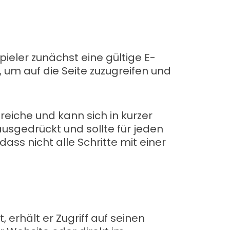
ieler zunächst eine gültige E-
um auf die Seite zuzugreifen und
reiche und kann sich in kurzer
 ausgedrückt und sollte für jeden
ass nicht alle Schritte mit einer
 erhält er Zugriff auf seinen