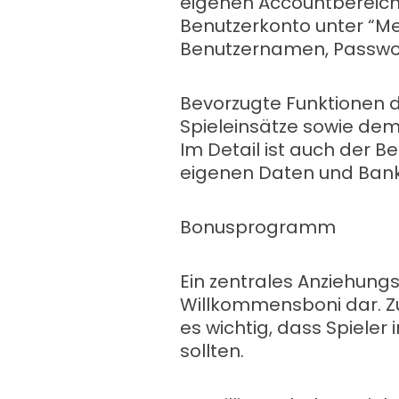
eigenen Accountbereich.
Benutzerkonto unter “M
Benutzernamen, Passwo
Bevorzugte Funktionen de
Spieleinsätze sowie dem 
Im Detail ist auch der 
eigenen Daten und Bank
Bonusprogramm
Ein zentrales Anziehungs
Willkommensboni dar. Zu
es wichtig, dass Spiel
sollten.