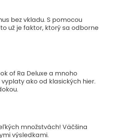
ónus bez vkladu. S pomocou
 už je faktor, ktorý sa odborne
ook of Ra Deluxe a mnoho
yplaty ako od klasických hier.
dokou.
o veľkých množstvách! Väčšina
nymi výsledkami.