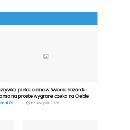
zrywka plinko online w świecie hazardu i
ansa na proste wygrane czeka na Ciebie
mal Əli
05 Avqust 2026