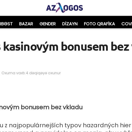
RBƏST
BAZAR
GENDER
DIZAYN
FOTO QRAFİKA
COVI
s kasinovým bonusem bez 
Oxuma vaxtı:4 dəqiqəyə oxunur
sinovým bonusem bez vkladu
 z najpopulárnejších typov hazardných hier