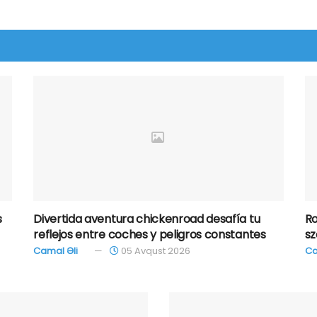
s
Divertida aventura chickenroad desafía tu
Ro
reflejos entre coches y peligros constantes
sz
Camal Əli
05 Avqust 2026
Ca