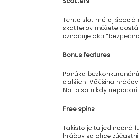
Scatters
Tento slot má aj špeciá
skatterov môžete dostáv
označuje ako “bezpečnos
Bonus features
Ponúka bezkonkurenčnú k
ďalších! Väčšina hráčov
No to sa nikdy nepodari
Free spins
Takisto je tu jedinečná 
hráčov sa chce zúčastniť