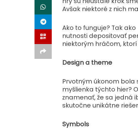
hry sú neustále krok sm
Avšak niektoré z nich ma
Ako to funguje? Tak ako 
nutnosti depositovať pe
niektorým hráčom, ktorí 
Design a theme
Prvotným úkonom bola sp
myšlienka týchto hier? 
znamenať, že sa jedná i
skutočne unikátne riešen
Symbols