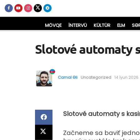
MÖVQE
İNTERVÜ
KÜLTÜR
ELM
SƏ
Slotové automaty 
Camal Əli
Uncategorized
14 İyun 2026
Slotové automaty s ka
Začneme sa baviť jednou