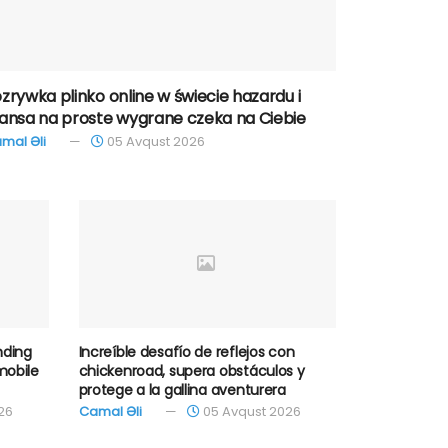
zrywka plinko online w świecie hazardu i
ansa na proste wygrane czeka na Ciebie
mal Əli
05 Avqust 2026
nding
Increíble desafío de reflejos con
mobile
chickenroad, supera obstáculos y
protege a la gallina aventurera
26
Camal Əli
05 Avqust 2026