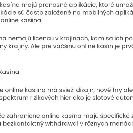
e kasína majú prenosné aplikácie, ktoré umož
plikácie sú často založené na mobilných apl
online kasiina.
na nemajú licencu v krajinach, kam sa ich p
y krajiny. Ale pre väčšinu online kasín je p
 Kasína
 online kasiina má svieži dizajn, nové hry a
spektrum rizikových hier ako je slotové autom
že zahranicne online kasína majú špecifické zi
bezkontaktný withdrawal v rôznych menách. T