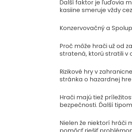
Ďalší faktor je ľuďovia m
kasiine smeruje vždy cez
Konzervovačný a Spolupr
Proč môže hrači už od za
stratená, ktorú stratili v 
Rizikové hry v zahranicn
stránka o hazardnej hre
Hrači majú tiež príležit
bezpečnosti. Ďalší tipom
Nielen že niektorí hráči
pomôcť riešiť problémo