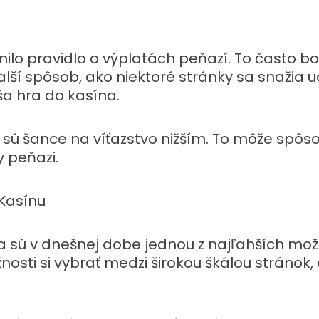
o pravidlo o výplatách peňazí. To často bol
ší spôsob, ako niektoré stránky sa snažia udr
ša hra do kasína.
 sú šance na víťazstvo nižším. To môže spôsob
y peňazi.
 Kasínu
 sú v dnešnej dobe jednou z najľahších možno
nosti si vybrať medzi širokou škálou stránok, 