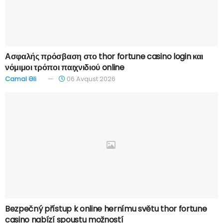
Ασφαλής πρόσβαση στο thor fortune casino login και
νόμιμοι τρόποι παιχνιδιού online
Camal Əli
06 Avqust 2026
Bezpečný přístup k online hernímu světu thor fortune
casino nabízí spoustu možností