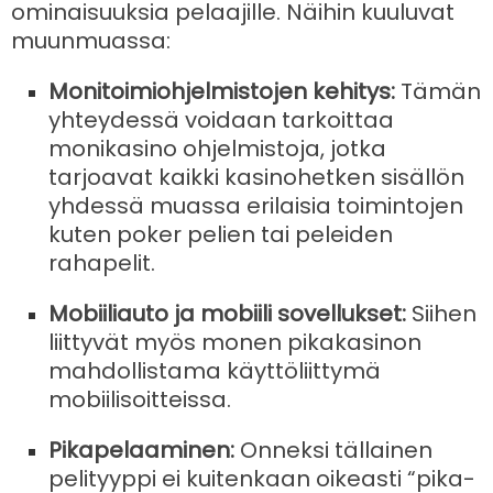
ominaisuuksia pelaajille. Näihin kuuluvat
muunmuassa:
Monitoimiohjelmistojen kehitys:
Tämän
yhteydessä voidaan tarkoittaa
monikasino ohjelmistoja, jotka
tarjoavat kaikki kasinohetken sisällön
yhdessä muassa erilaisia toimintojen
kuten poker pelien tai peleiden
rahapelit.
Mobiiliauto ja mobiili sovellukset:
Siihen
liittyvät myös monen pikakasinon
mahdollistama käyttöliittymä
mobiilisoitteissa.
Pikapelaaminen:
Onneksi tällainen
pelityyppi ei kuitenkaan oikeasti “pika-