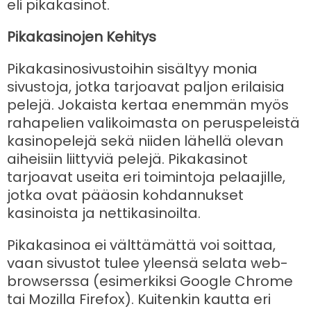
eli pikakasinot.
Pikakasinojen Kehitys
Pikakasinosivustoihin sisältyy monia
sivustoja, jotka tarjoavat paljon erilaisia
pelejä. Jokaista kertaa enemmän myös
rahapelien valikoimasta on peruspeleistä
kasinopelejä sekä niiden lähellä olevan
aiheisiin liittyviä pelejä. Pikakasinot
tarjoavat useita eri toimintoja pelaajille,
jotka ovat pääosin kohdannukset
kasinoista ja nettikasinoilta.
Pikakasinoa ei välttämättä voi soittaa,
vaan sivustot tulee yleensä selata web-
browserssa (esimerkiksi Google Chrome
tai Mozilla Firefox). Kuitenkin kautta eri