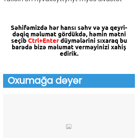
Səhifəmizdə hər hansı səhv və ya qeyri-
dəqiq məlumat gördükdə, həmin mətni
seçib
Ctrl+Enter
düymələrini sıxaraq bu
barədə bizə məlumat verməyinizi xahiş
edirik.
Oxumağa
dəyər