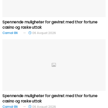
Spennende muligheter for gevinst med thor fortune
casino og raske uttak
Camal Əli
06 Avqust 2026
Spennende muligheter for gevinst med thor fortune
casino og raske uttak
Camal Əli
06 Avqust 2026