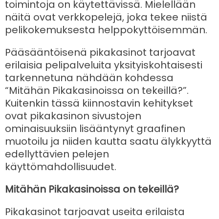
toimintoja on käytettävissä. Mielellään
näitä ovat verkkopelejä, joka tekee niistä
pelikokemuksesta helppokyttöisemmän.
Pääsääntöisenä pikakasinot tarjoavat
erilaisia pelipalveluita yksityiskohtaisesti
tarkennetuna nähdään kohdessa
“Mitähän Pikakasinoissa on tekeillä?”.
Kuitenkin tässä kiinnostavin kehitykset
ovat pikakasinon sivustojen
ominaisuuksiin lisääntynyt graafinen
muotoilu ja niiden kautta saatu älykkyyttä
edellyttävien pelejen
käyttömahdollisuudet.
Mitähän Pikakasinoissa on tekeillä?
Pikakasinot tarjoavat useita erilaista