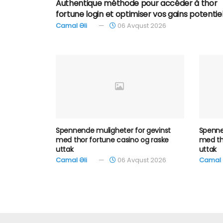
Authentique méthode pour accéder à thor
fortune login et optimiser vos gains potentie
Camal Əli
06 Avqust 2026
Spennende muligheter for gevinst
Spenne
med thor fortune casino og raske
med th
uttak
uttak
Camal Əli
06 Avqust 2026
Camal 