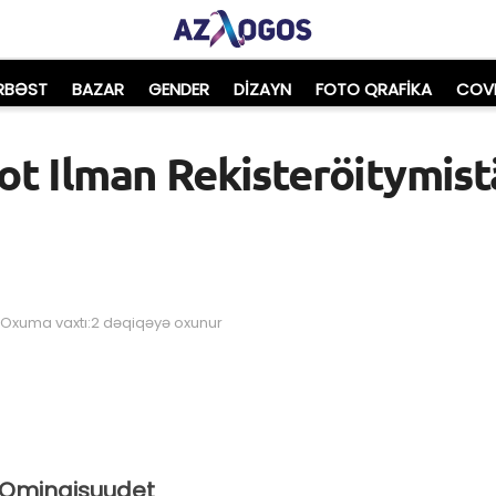
RBƏST
BAZAR
GENDER
DIZAYN
FOTO QRAFİKA
COVI
t Ilman Rekisteröitymistä
Oxuma vaxtı:2 dəqiqəyə oxunur
a Ominaisuudet