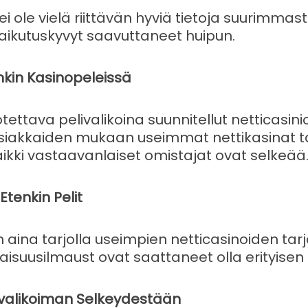
ei ole vielä riittävän hyviä tietoja suurimmast
aikutuskyvyt saavuttaneet huipun.
nkin Kasinopeleissä
ettava pelivalikoina suunnitellut netticasiniota
: asiakkaiden mukaan useimmat nettikasinat 
ikki vastaavanlaiset omistajat ovat selkeää
tenkin Pelit
n aina tarjolla useimpien netticasinoiden ta
isuusilmaust ovat saattaneet olla erityisen 
ivalikoiman Selkeydestään