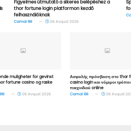
Figyelmes útmutató a sikeres belépéshez a
Sp
ls
thor fortune login platformon kezdő
fo
felhasználóknak
Ca
Camal Əli
06 Avqust 2026
nde muligheter for gevinst
Ασφαλής πρόσβαση στο thor f
or fortune casino og raske
casino login και νόμιμοι τρόποι
παιχνιδιού online
Əli
06 Avqust 2026
Camal Əli
06 Avqust 20