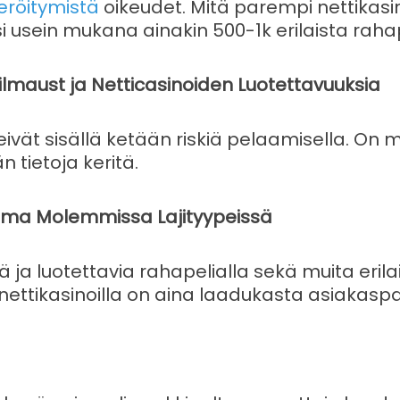
teröitymistä
oikeudet. Mitä parempi nettikasin
si usein mukana ainakin 500-1k erilaista raha
maust ja Netticasinoiden Luotettavuuksia
a eivät sisällä ketään riskiä pelaamisella. O
n tietoja keritä.
koima Molemmissa Lajityypeissä
ja luotettavia rahapelialla sekä muita erila
a nettikasinoilla on aina laadukasta asiakaspa