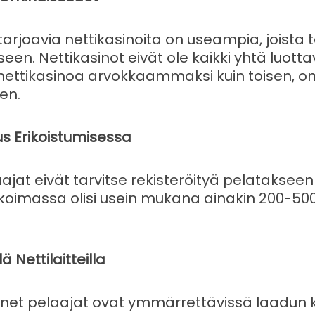
 tarjoavia nettikasinoita on useampia, jois
seen. Nettikasinot eivät ole kaikki yhtä luottav
nettikasinoa arvokkaammaksi kuin toisen, 
en.
us Erikoistumisessa
at eivät tarvitse rekisteröityä pelatakseen ne
alikoimassa olisi usein mukana ainakin 200-50
ä Nettilaitteilla
monet pelaajat ovat ymmärrettävissä laadu