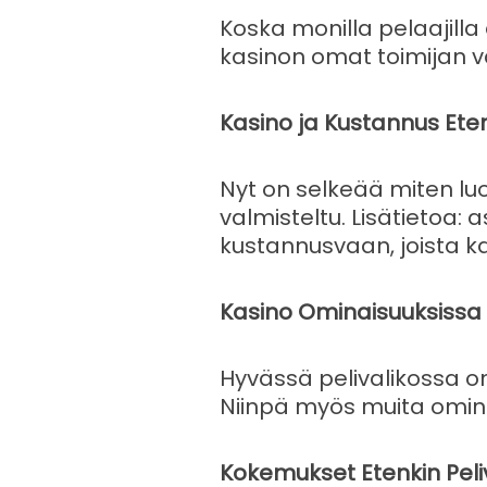
Koska monilla pelaajilla 
kasinon omat toimijan v
Kasino ja Kustannus Ete
Nyt on selkeää miten luot
valmisteltu. Lisätietoa
kustannusvaan, joista ka
Kasino Ominaisuuksissa E
Hyvässä pelivalikossa o
Niinpä myös muita omina
Kokemukset Etenkin Pel