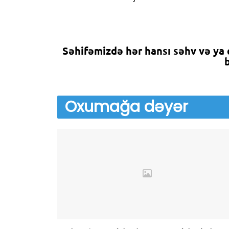
Səhifəmizdə hər hansı səhv və ya
Oxumağa
dəyər