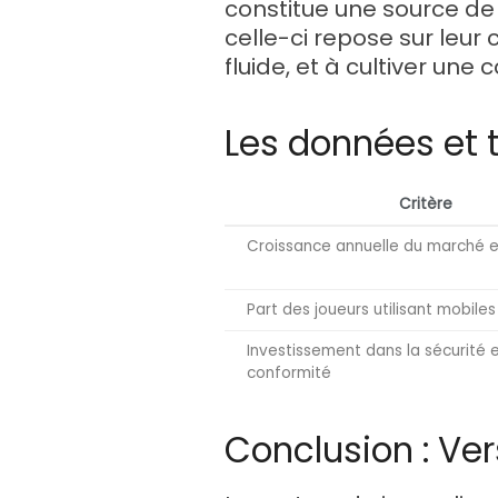
constitue une source de
celle-ci repose sur leur
fluide, et à cultiver un
Les données et 
Critère
Croissance annuelle du marché 
Part des joueurs utilisant mobiles
Investissement dans la sécurité e
conformité
Conclusion : Ve