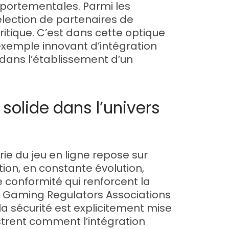
portementales. Parmi les
sélection de partenaires de
ritique. C’est dans cette optique
xemple innovant d’intégration
é dans l’établissement d’un
solide dans l’univers
ie du jeu en ligne repose sur
lation, en constante évolution,
 conformité qui renforcent la
al Gaming Regulators Associations
a sécurité est explicitement mise
lustrent comment l’intégration