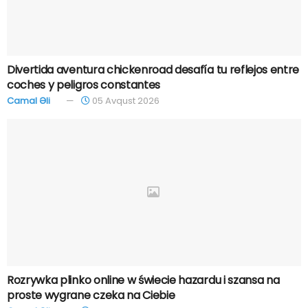
Divertida aventura chickenroad desafía tu reflejos entre
coches y peligros constantes
Camal Əli
05 Avqust 2026
Rozrywka plinko online w świecie hazardu i szansa na
proste wygrane czeka na Ciebie