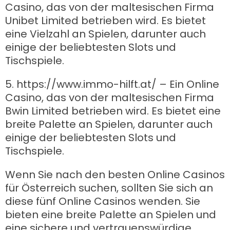
Casino, das von der maltesischen Firma
Unibet Limited betrieben wird. Es bietet
eine Vielzahl an Spielen, darunter auch
einige der beliebtesten Slots und
Tischspiele.
5. https://www.immo-hilft.at/ – Ein Online
Casino, das von der maltesischen Firma
Bwin Limited betrieben wird. Es bietet eine
breite Palette an Spielen, darunter auch
einige der beliebtesten Slots und
Tischspiele.
Wenn Sie nach den besten Online Casinos
für Österreich suchen, sollten Sie sich an
diese fünf Online Casinos wenden. Sie
bieten eine breite Palette an Spielen und
eine sichere und vertrauenswürdige