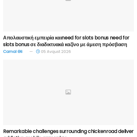
Απολαυστική εμπειρία καιneed for slots bonus need for
slots bonus σε διαδικτυακά καζίνο με άμεση πρόσβαση
Camal Əli
05 Avqust 2026
Remarkable challenges surrounding chickenroad deliver