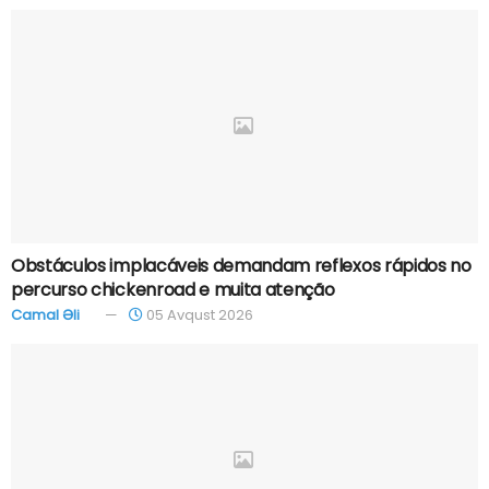
Obstáculos implacáveis demandam reflexos rápidos no
percurso chickenroad e muita atenção
Camal Əli
05 Avqust 2026