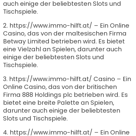
auch einige der beliebtesten Slots und
Tischspiele.
2. https://www.immo-hilft.at/ – Ein Online
Casino, das von der maltesischen Firma
Betway Limited betrieben wird. Es bietet
eine Vielzahl an Spielen, darunter auch
einige der beliebtesten Slots und
Tischspiele.
3. https://www.immo-hilft.at/ Casino – Ein
Online Casino, das von der britischen
Firma 888 Holdings plc betrieben wird. Es
bietet eine breite Palette an Spielen,
darunter auch einige der beliebtesten
Slots und Tischspiele.
4. https://www.immo-hilft.at/ – Ein Online