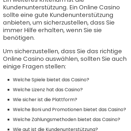
Kundenunterstützung. Ein Online Casino
sollte eine gute Kundenunterstützung
anbieten, um sicherzustellen, dass Sie
immer Hilfe erhalten, wenn Sie sie
benötigen.
Um sicherzustellen, dass Sie das richtige
Online Casino auswählen, sollten Sie auch
einige Fragen stellen:
Welche Spiele bietet das Casino?
Welche Lizenz hat das Casino?
Wie sicher ist die Plattform?
Welche Boni und Promotionen bietet das Casino?
Welche Zahlungsmethoden bietet das Casino?
Wie gut ist die Kundenunterstützung?