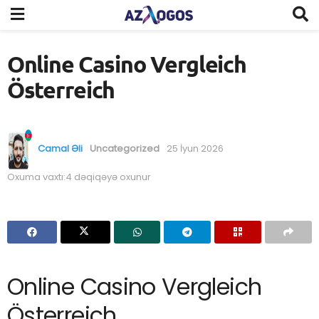
Online Casino Vergleich
Österreich
Camal Əli
Uncategorized
25 İyun 2026
Oxuma vaxtı:4 dəqiqəyə oxunur
Online Casino Vergleich
Österreich