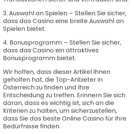
3. Auswahl an Spielen – Stellen Sie sicher,
dass das Casino eine breite Auswahl an
Spielen bietet.
4. Bonusprogramm – Stellen Sie sicher,
dass das Casino ein attraktives
Bonusprogramm bietet.
Wir hoffen, dass dieser Artikel Ihnen
geholfen hat, die Top-Anbieter in
Österreich zu finden und Ihre
Entscheidung zu treffen. Erinnern Sie sich
daran, dass es wichtig ist, sich an die
Kriterien zu halten, um sicherzustellen,
dass Sie das beste Online Casino für Ihre
Bedürfnisse finden.