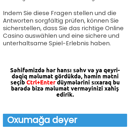
Indem Sie diese Fragen stellen und die
Antworten sorgfältig prüfen, können Sie
sicherstellen, dass Sie das richtige Online
Casino auswählen und eine sichere und
unterhaltsame Spiel-Erlebnis haben.
Səhifəmizdə hər hansı səhv və ya qeyri-
dəqiq məlumat gördükdə, həmin mətni
seçib
Ctrl+Enter
düymələrini sıxaraq bu
barədə bizə məlumat verməyinizi xahiş
edirik.
Oxumağa
dəyər