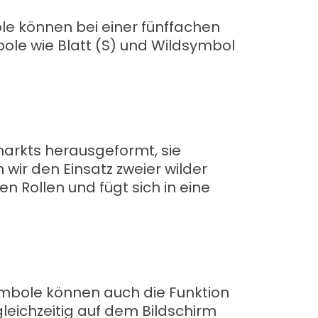
le können bei einer fünffachen
bole wie Blatt (S) und Wildsymbol
markts herausgeformt, sie
wir den Einsatz zweier wilder
n Rollen und fügt sich in eine
Symbole können auch die Funktion
eichzeitig auf dem Bildschirm