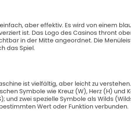
 einfach, aber effektiv. Es wird von einem bl
erziert ist. Das Logo des Casinos thront ob
chtbar in der Mitte angeordnet. Die Menüleis
h das Spiel.
chine ist vielfältig, aber leicht zu verstehe
ischen Symbole wie Kreuz (W), Herz (H) und K
); und zwei spezielle Symbole als Wilds (Wil
 bestimmten Wert oder Funktion verbunden.