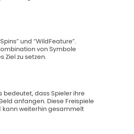
Spins” und “WildFeature”.
n Kombination von Symbole
 Ziel zu setzen.
s bedeutet, dass Spieler ihre
ld anfangen. Diese Freispiele
 kann weiterhin gesammelt