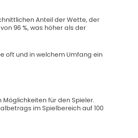
hnittlichen Anteil der Wette, der
 von 96 %, was höher als der
, wie oft und in welchem Umfang ein
 Möglichkeiten für den Spieler.
lbetrags im Spielbereich auf 100