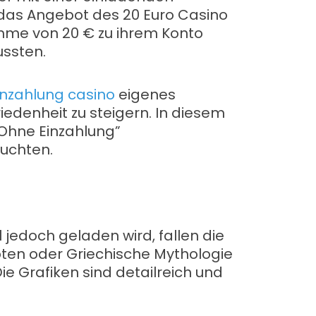
 das Angebot des 20 Euro Casino
umme von 20 € zu ihrem Konto
ussten.
inzahlung casino
eigenes
iedenheit zu steigern. In diesem
 Ohne Einzahlung”
uchten.
l jedoch geladen wird, fallen die
ypten oder Griechische Mythologie
e Grafiken sind detailreich und