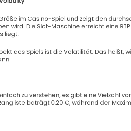
olatility
e Größe im Casino-Spiel und zeigt den durchsc
n wird. Die Slot-Maschine erreicht eine RTP
s liegt.
pekt des Spiels ist die Volatilität. Das heißt
ann.
infach zu verstehen, es gibt eine Vielzahl von
angliste beträgt 0,20 €, während der Maxima