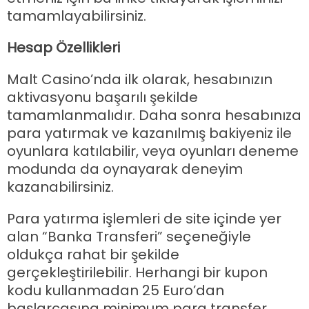
tamamlayabilirsiniz.
Hesap Özellikleri
Malt Casino’nda ilk olarak, hesabınızın
aktivasyonu başarılı şekilde
tamamlanmalıdır. Daha sonra hesabınıza
para yatırmak ve kazanılmış bakiyeniz ile
oyunlara katılabilir, veya oyunları deneme
modunda da oynayarak deneyim
kazanabilirsiniz.
Para yatırma işlemleri de site içinde yer
alan “Banka Transferi” seçeneğiyle
oldukça rahat bir şekilde
gerçekleştirilebilir. Herhangi bir kupon
kodu kullanmadan 25 Euro’dan
başlarcasına minimum para transfer