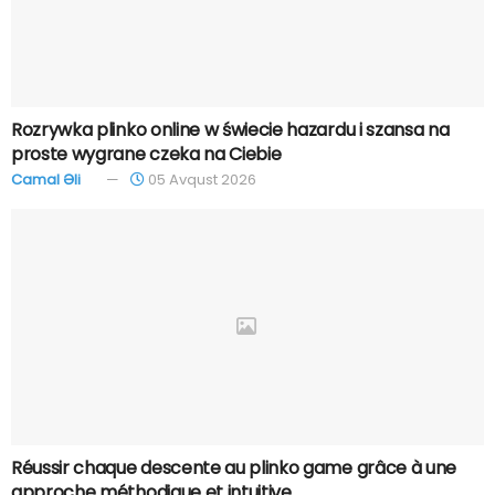
Rozrywka plinko online w świecie hazardu i szansa na
proste wygrane czeka na Ciebie
Camal Əli
05 Avqust 2026
Réussir chaque descente au plinko game grâce à une
approche méthodique et intuitive