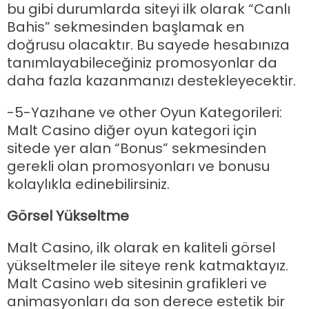
bu gibi durumlarda siteyi ilk olarak “Canlı
Bahis” sekmesinden başlamak en
doğrusu olacaktır. Bu sayede hesabınıza
tanımlayabileceğiniz promosyonlar da
daha fazla kazanmanızı destekleyecektir.
-5-Yazıhane ve other Oyun Kategorileri:
Malt Casino diğer oyun kategori için
sitede yer alan “Bonus” sekmesinden
gerekli olan promosyonları ve bonusu
kolaylıkla edinebilirsiniz.
Görsel Yükseltme
Malt Casino, ilk olarak en kaliteli görsel
yükseltmeler ile siteye renk katmaktayız.
Malt Casino web sitesinin grafikleri ve
animasyonları da son derece estetik bir