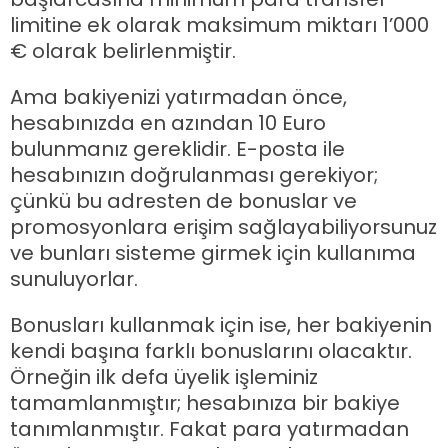
limitine ek olarak maksimum miktarı 1’000
€ olarak belirlenmiştir.
Ama bakiyenizi yatırmadan önce,
hesabınızda en azından 10 Euro
bulunmanız gereklidir. E-posta ile
hesabınızın doğrulanması gerekiyor;
çünkü bu adresten de bonuslar ve
promosyonlara erişim sağlayabiliyorsunuz
ve bunları sisteme girmek için kullanıma
sunuluyorlar.
Bonusları kullanmak için ise, her bakiyenin
kendi başına farklı bonuslarını olacaktır.
Örneğin ilk defa üyelik işleminiz
tamamlanmıştır; hesabınıza bir bakiye
tanımlanmıştır. Fakat para yatırmadan