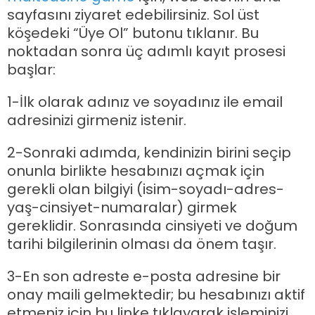
sayfasını ziyaret edebilirsiniz. Sol üst
köşedeki “Üye Ol” butonu tıklanır. Bu
noktadan sonra üç adımlı kayıt prosesi
başlar:
1-İlk olarak adınız ve soyadınız ile email
adresinizi girmeniz istenir.
2-Sonraki adımda, kendinizin birini seçip
onunla birlikte hesabınızı açmak için
gerekli olan bilgiyi (isim-soyadı-adres-
yaş-cinsiyet-numaralar) girmek
gereklidir. Sonrasında cinsiyeti ve doğum
tarihi bilgilerinin olması da önem taşır.
3-En son adreste e-posta adresine bir
onay maili gelmektedir; bu hesabınızı aktif
etmeniz için bu linke tıklayarak işleminizi