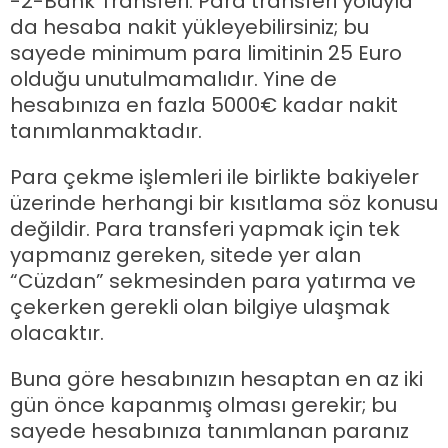
-2-Bank Transferi: Para transferi yoluyla
da hesaba nakit yükleyebilirsiniz; bu
sayede minimum para limitinin 25 Euro
olduğu unutulmamalıdır. Yine de
hesabınıza en fazla 5000€ kadar nakit
tanımlanmaktadır.
Para çekme işlemleri ile birlikte bakiyeler
üzerinde herhangi bir kısıtlama söz konusu
değildir. Para transferi yapmak için tek
yapmanız gereken, sitede yer alan
“Cüzdan” sekmesinden para yatırma ve
çekerken gerekli olan bilgiye ulaşmak
olacaktır.
Buna göre hesabınızın hesaptan en az iki
gün önce kapanmış olması gerekir; bu
sayede hesabınıza tanımlanan paranız