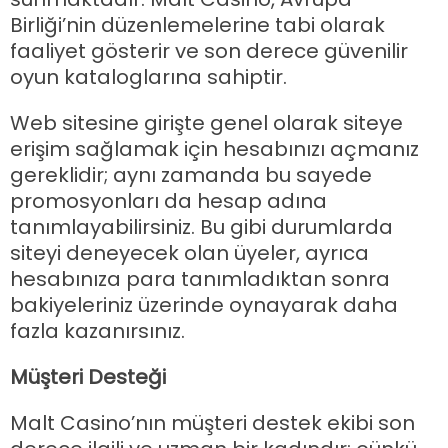
Birliği’nin düzenlemelerine tabi olarak
faaliyet gösterir ve son derece güvenilir
oyun kataloglarına sahiptir.
Web sitesine girişte genel olarak siteye
erişim sağlamak için hesabınızı açmanız
gereklidir; aynı zamanda bu sayede
promosyonları da hesap adına
tanımlayabilirsiniz. Bu gibi durumlarda
siteyi deneyecek olan üyeler, ayrıca
hesabınıza para tanımladıktan sonra
bakiyeleriniz üzerinde oynayarak daha
fazla kazanırsınız.
Müşteri Desteği
Malt Casino’nın müşteri destek ekibi son