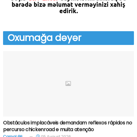
barədə bizə məlumat verməyinizi xahiş
edirik.
Oxumağa
dəyər
Obstáculos implacáveis demandam reflexos rápidos no
percurso chickenroad e muita atenção
Camal Əli
05 Avqust 2026