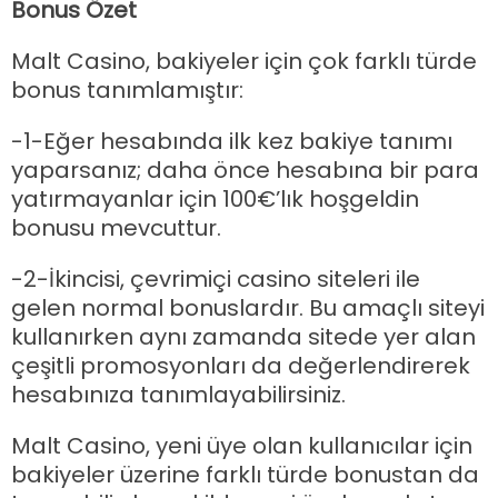
Bonus Özet
Malt Casino, bakiyeler için çok farklı türde
bonus tanımlamıştır:
-1-Eğer hesabında ilk kez bakiye tanımı
yaparsanız; daha önce hesabına bir para
yatırmayanlar için 100€’lık hoşgeldin
bonusu mevcuttur.
-2-İkincisi, çevrimiçi casino siteleri ile
gelen normal bonuslardır. Bu amaçlı siteyi
kullanırken aynı zamanda sitede yer alan
çeşitli promosyonları da değerlendirerek
hesabınıza tanımlayabilirsiniz.
Malt Casino, yeni üye olan kullanıcılar için
bakiyeler üzerine farklı türde bonustan da