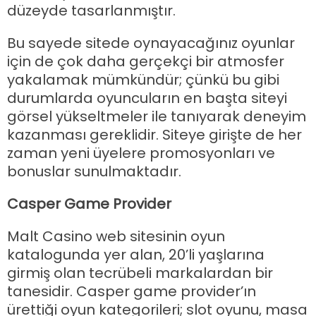
düzeyde tasarlanmıştır.
Bu sayede sitede oynayacağınız oyunlar
için de çok daha gerçekçi bir atmosfer
yakalamak mümkündür; çünkü bu gibi
durumlarda oyuncuların en başta siteyi
görsel yükseltmeler ile tanıyarak deneyim
kazanması gereklidir. Siteye girişte de her
zaman yeni üyelere promosyonları ve
bonuslar sunulmaktadır.
Casper Game Provider
Malt Casino web sitesinin oyun
katalogunda yer alan, 20’li yaşlarına
girmiş olan tecrübeli markalardan bir
tanesidir. Casper game provider’ın
ürettiği oyun kategorileri; slot oyunu, masa