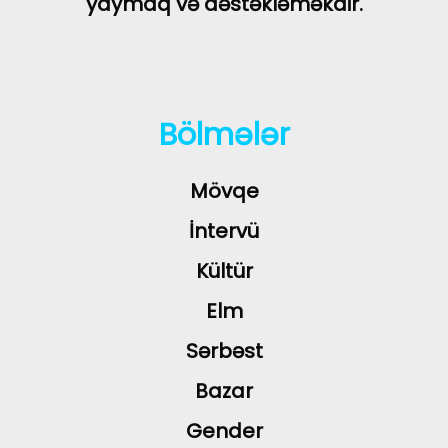
yaymaq və dəstəkləməkdir.
Bölmələr
Mövqe
İntervü
Kültür
Elm
Sərbəst
Bazar
Gender