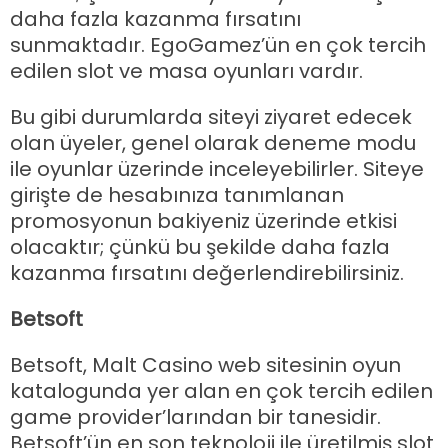
daha fazla kazanma fırsatını
sunmaktadır. EgoGamez’ün en çok tercih
edilen slot ve masa oyunları vardır.
Bu gibi durumlarda siteyi ziyaret edecek
olan üyeler, genel olarak deneme modu
ile oyunlar üzerinde inceleyebilirler. Siteye
girişte de hesabınıza tanımlanan
promosyonun bakiyeniz üzerinde etkisi
olacaktır; çünkü bu şekilde daha fazla
kazanma fırsatını değerlendirebilirsiniz.
Betsoft
Betsoft, Malt Casino web sitesinin oyun
katalogunda yer alan en çok tercih edilen
game provider’larından bir tanesidir.
Betsoft’ün en son teknoloji ile üretilmiş slot