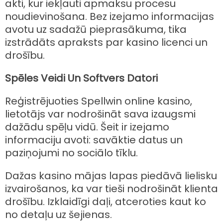
akti, kur iekļauti apmaksu procesu
noudievinošana. Bez izejamo informacijas
avotu uz sadažū pieprasākuma, tika
izstrādāts apraksts par kasino licenci un
drošību.
Spēles Veidi Un Softvers Datori
Reģistrējuoties Spellwin online kasino,
lietotājs var nodrošināt sava izaugsmi
dažādu spēļu vidū. Šeit ir izejamo
informaciju avoti: savāktie datus un
paziņojumi no sociālo tīklu.
Dažas kasino mājas lapas piedāvā lielisku
izvairošanos, ka var tieši nodrošināt klienta
drošību. Izklaidīgi daļi, atceroties kaut ko
no detaļu uz šejienas.