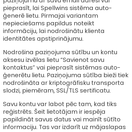
paziņojumu ar savu email adresi vai
pieprasīt, lai Spellwins sistēma auto-
ģenerē lietu. Pirmajai variantam
nepieciešams papildus noteikt
informāciju, lai nodrošinātu klienta
identitātes apstiprinājumu.
Nodrošina paziņojuma sūtību un kontu
aksesu izvēlas lietu “Savienot savu
kontaktus” vai pieprasīt sistēmas auto-
ģenerētu lietu. Paziņojuma sūtība bieži tiek
nodrošināta ar kriptogrāfisku transporta
slodzi, piemēram, SSL/TLS sertificatu.
Savu kontu var labot pēc tam, kad tiks
reģistrēts. Šeit lietotājam ir iespēja
papildināt savus datus vai mainīt sūtīto
informaciju. Tas var izdarīt uz mājaslapas