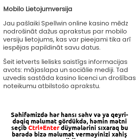
Mobilo Lietojumversija
Jau pašlaiki Spellwin online kasino mēdz
nodrošināt dažus aprakstus par mobilo
versiju lietojums, kas var pieejami tika arī
iespējas papildināt savu datus.
Šeit ietverts lielisks saistīgs informacijas
avots: mājaslapa un sociālie mediji. Tad
uzvedis sastāda kasino licenci un drošības
noteikumu atbilstošo aprakstu.
Səhifəmizdə hər hansı səhv və ya qeyri-
dəqiq məlumat gördükdə, həmin mətni
seçib
Ctrl+Enter
düymələrini sıxaraq bu
barədə bizə məlumat verməyinizi xahiş