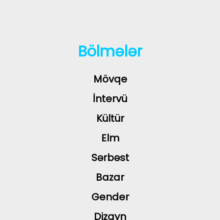
Bölmələr
Mövqe
İntervü
Kültür
Elm
Sərbəst
Bazar
Gender
Dizayn