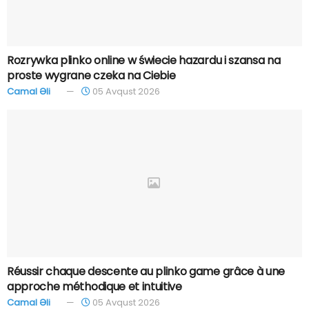
Rozrywka plinko online w świecie hazardu i szansa na
proste wygrane czeka na Ciebie
Camal Əli
05 Avqust 2026
Réussir chaque descente au plinko game grâce à une
approche méthodique et intuitive
Camal Əli
05 Avqust 2026