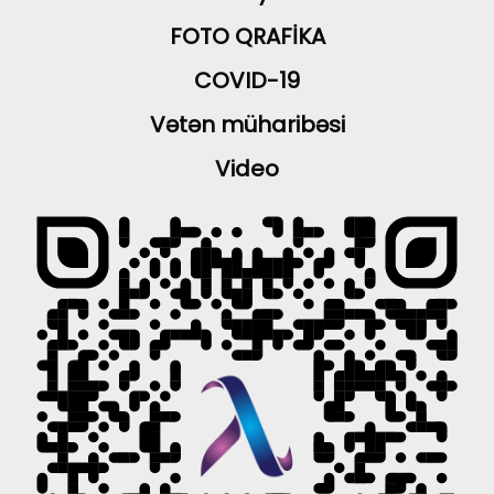
FOTO QRAFİKA
COVID-19
Vətən müharibəsi
Video