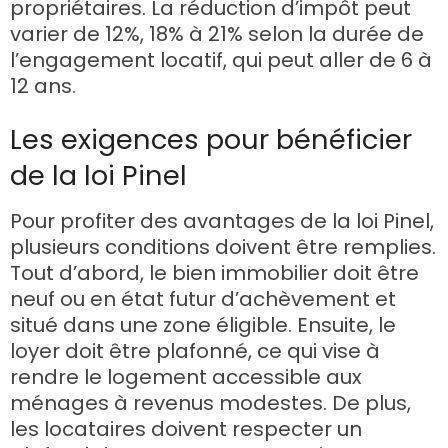
propriétaires. La réduction d’impôt peut
varier de 12%, 18% à 21% selon la durée de
l’engagement locatif, qui peut aller de 6 à
12 ans.
Les exigences pour bénéficier
de la loi Pinel
Pour profiter des avantages de la loi Pinel,
plusieurs conditions doivent être remplies.
Tout d’abord, le bien immobilier doit être
neuf ou en état futur d’achèvement et
situé dans une zone éligible. Ensuite, le
loyer doit être plafonné, ce qui vise à
rendre le logement accessible aux
ménages à revenus modestes. De plus,
les locataires doivent respecter un