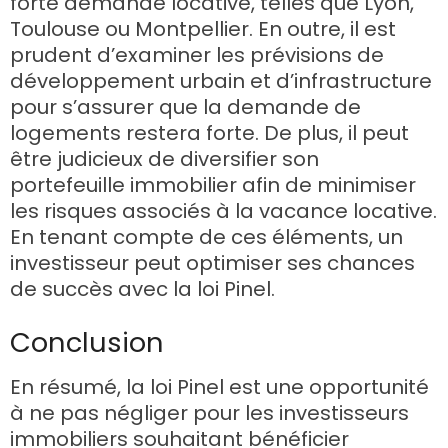
forte demande locative, telles que Lyon,
Toulouse ou Montpellier. En outre, il est
prudent d’examiner les prévisions de
développement urbain et d’infrastructure
pour s’assurer que la demande de
logements restera forte. De plus, il peut
être judicieux de diversifier son
portefeuille immobilier afin de minimiser
les risques associés à la vacance locative.
En tenant compte de ces éléments, un
investisseur peut optimiser ses chances
de succès avec la loi Pinel.
Conclusion
En résumé, la loi Pinel est une opportunité
à ne pas négliger pour les investisseurs
immobiliers souhaitant bénéficier