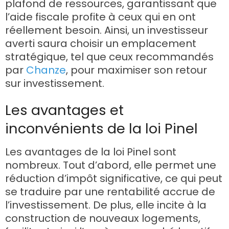
plafond de ressources, garantissant que
l’aide fiscale profite à ceux qui en ont
réellement besoin. Ainsi, un investisseur
averti saura choisir un emplacement
stratégique, tel que ceux recommandés
par
Chanze
, pour maximiser son retour
sur investissement.
Les avantages et
inconvénients de la loi Pinel
Les avantages de la loi Pinel sont
nombreux. Tout d’abord, elle permet une
réduction d’impôt significative, ce qui peut
se traduire par une rentabilité accrue de
l’investissement. De plus, elle incite à la
construction de nouveaux logements,