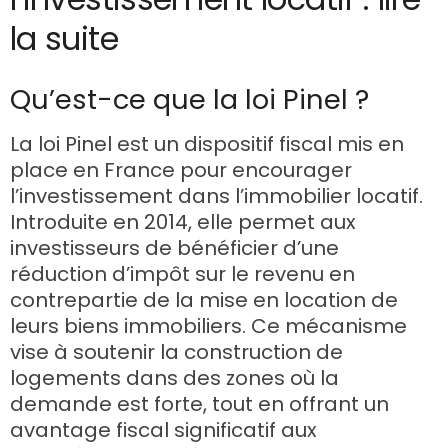
la suite
Qu’est-ce que la loi Pinel ?
La loi Pinel est un dispositif fiscal mis en
place en France pour encourager
l’investissement dans l’immobilier locatif.
Introduite en 2014, elle permet aux
investisseurs de bénéficier d’une
réduction d’impôt sur le revenu en
contrepartie de la mise en location de
leurs biens immobiliers. Ce mécanisme
vise à soutenir la construction de
logements dans des zones où la
demande est forte, tout en offrant un
avantage fiscal significatif aux