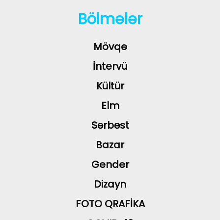
Bölmələr
Mövqe
İntervü
Kültür
Elm
Sərbəst
Bazar
Gender
Dizayn
FOTO QRAFİKA