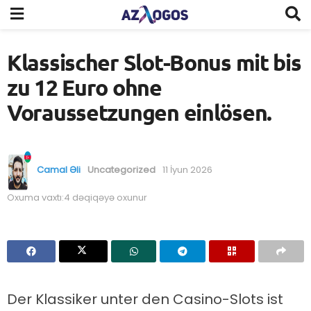
Klassischer Slot-Bonus mit bis
zu 12 Euro ohne
Voraussetzungen einlösen.
Camal Əli
Uncategorized
11 İyun 2026
Oxuma vaxtı:4 dəqiqəyə oxunur
Der Klassiker unter den Casino-Slots ist