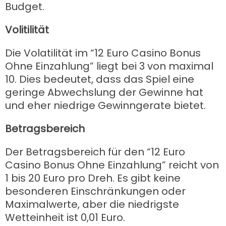
Budget.
Volitilität
Die Volatilität im “12 Euro Casino Bonus
Ohne Einzahlung” liegt bei 3 von maximal
10. Dies bedeutet, dass das Spiel eine
geringe Abwechslung der Gewinne hat
und eher niedrige Gewinngerate bietet.
Betragsbereich
Der Betragsbereich für den “12 Euro
Casino Bonus Ohne Einzahlung” reicht von
1 bis 20 Euro pro Dreh. Es gibt keine
besonderen Einschränkungen oder
Maximalwerte, aber die niedrigste
Wetteinheit ist 0,01 Euro.