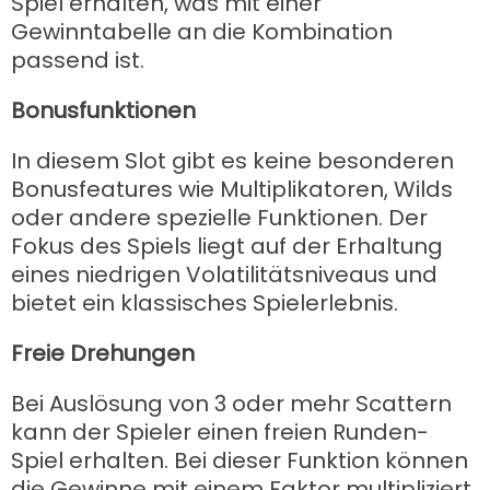
Spiel erhalten, was mit einer
Gewinntabelle an die Kombination
passend ist.
Bonusfunktionen
In diesem Slot gibt es keine besonderen
Bonusfeatures wie Multiplikatoren, Wilds
oder andere spezielle Funktionen. Der
Fokus des Spiels liegt auf der Erhaltung
eines niedrigen Volatilitätsniveaus und
bietet ein klassisches Spielerlebnis.
Freie Drehungen
Bei Auslösung von 3 oder mehr Scattern
kann der Spieler einen freien Runden-
Spiel erhalten. Bei dieser Funktion können
die Gewinne mit einem Faktor multipliziert