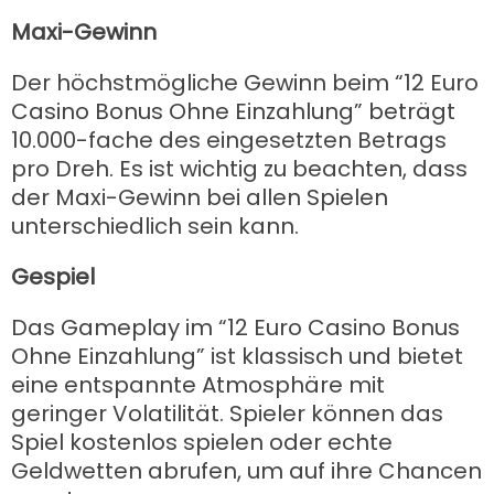
Maxi-Gewinn
Der höchstmögliche Gewinn beim “12 Euro
Casino Bonus Ohne Einzahlung” beträgt
10.000-fache des eingesetzten Betrags
pro Dreh. Es ist wichtig zu beachten, dass
der Maxi-Gewinn bei allen Spielen
unterschiedlich sein kann.
Gespiel
Das Gameplay im “12 Euro Casino Bonus
Ohne Einzahlung” ist klassisch und bietet
eine entspannte Atmosphäre mit
geringer Volatilität. Spieler können das
Spiel kostenlos spielen oder echte
Geldwetten abrufen, um auf ihre Chancen