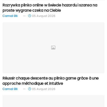
Rozrywka plinko online w świecie hazardu i szansa na
proste wygrane czeka na Ciebie
Camal Əli
05 Avqust 2026
Réussir chaque descente au plinko game grâce à une
approche méthodique et intuitive
Camal Əli
05 Avqust 2026