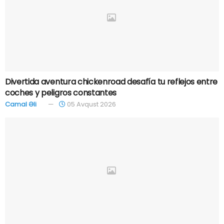
Divertida aventura chickenroad desafía tu reflejos entre
coches y peligros constantes
Camal Əli
05 Avqust 2026