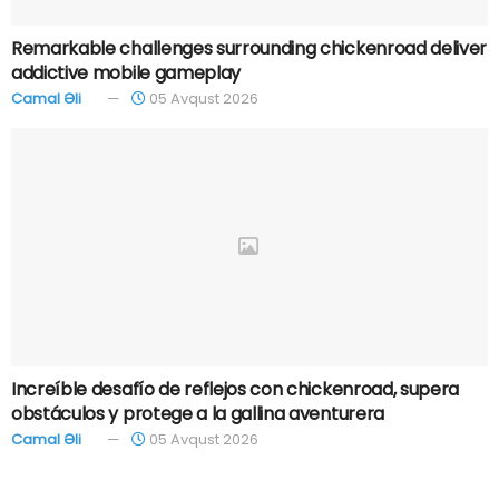
Remarkable challenges surrounding chickenroad deliver
addictive mobile gameplay
Camal Əli
05 Avqust 2026
Increíble desafío de reflejos con chickenroad, supera
obstáculos y protege a la gallina aventurera
Camal Əli
05 Avqust 2026