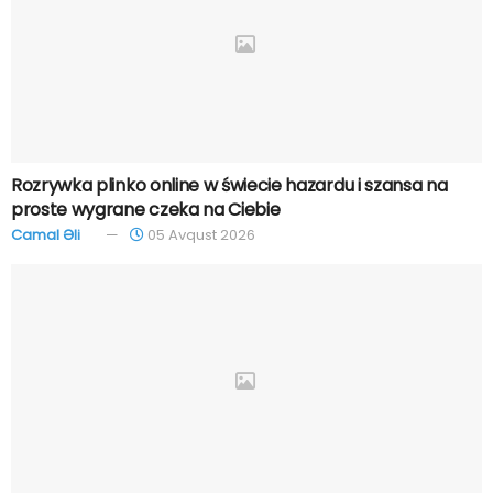
Rozrywka plinko online w świecie hazardu i szansa na
proste wygrane czeka na Ciebie
Camal Əli
05 Avqust 2026