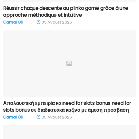
Réussir chaque descente au plinko game grâce à une
approche méthodique et intuitive
Camal Əli
05 Avqust 2026
Απολαυστική εμπειρία καιneed for slots bonus need for
slots bonus σε διαδικτυακά καζίνο με άμεση πρόσβαση
Camal Əli
05 Avqust 2026