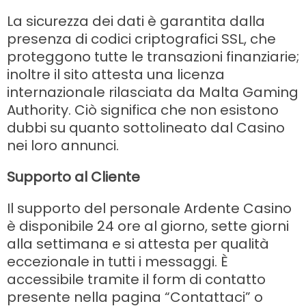
La sicurezza dei dati è garantita dalla
presenza di codici criptografici SSL, che
proteggono tutte le transazioni finanziarie;
inoltre il sito attesta una licenza
internazionale rilasciata da Malta Gaming
Authority. Ciò significa che non esistono
dubbi su quanto sottolineato dal Casino
nei loro annunci.
Supporto al Cliente
Il supporto del personale Ardente Casino
è disponibile 24 ore al giorno, sette giorni
alla settimana e si attesta per qualità
eccezionale in tutti i messaggi. È
accessibile tramite il form di contatto
presente nella pagina “Contattaci” o