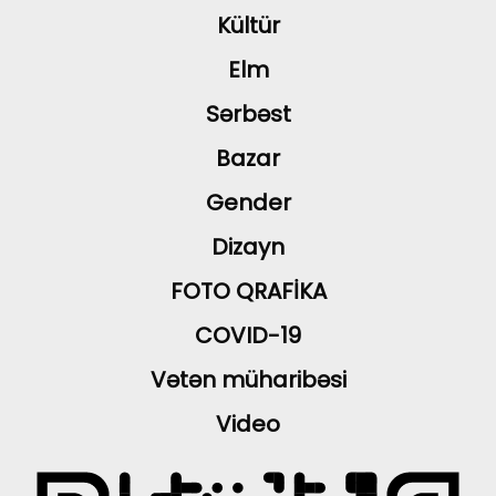
Kültür
Elm
Sərbəst
Bazar
Gender
Dizayn
FOTO QRAFİKA
COVID-19
Vətən müharibəsi
Video