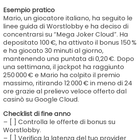
Esempio pratico
Mario, un giocatore italiano, ha seguito le
linee guida di Worstlobby e ha deciso di
concentrarsi su “Mega Joker Cloud”. Ha
depositato 100 €, ha attivato il bonus 150 %
e ha giocato 30 minuti al giorno,
mantenendo una puntata di 0,20 €. Dopo
una settimana, il jackpot ha raggiunto
250 000 € e Mario ha colpito il premio
massimo, ritirando 12 000 € in meno di 24
ore grazie al prelievo veloce offerto dal
casinò su Google Cloud.
Checklist di fine anno
– [ ] Controlla le offerte di bonus su
Worstlobby.
– [ ] Verifica la latenza del tuo provider