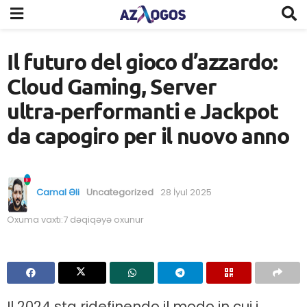
Il futuro del gioco d’azzardo:
Cloud Gaming, Server
ultra‑performanti e Jackpot
da capogiro per il nuovo anno
Camal Əli
Uncategorized
28 İyul 2025
Oxuma vaxtı:7 dəqiqəyə oxunur
Il 2024 sta ridefinendo il modo in cui i