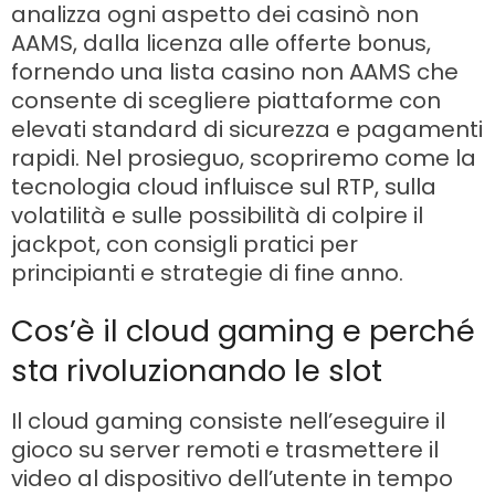
analizza ogni aspetto dei casinò non
AAMS, dalla licenza alle offerte bonus,
fornendo una lista casino non AAMS che
consente di scegliere piattaforme con
elevati standard di sicurezza e pagamenti
rapidi. Nel prosieguo, scopriremo come la
tecnologia cloud influisce sul RTP, sulla
volatilità e sulle possibilità di colpire il
jackpot, con consigli pratici per
principianti e strategie di fine anno.
Cos’è il cloud gaming e perché
sta rivoluzionando le slot
Il cloud gaming consiste nell’eseguire il
gioco su server remoti e trasmettere il
video al dispositivo dell’utente in tempo