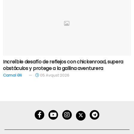
Increíble desafío de reflejos con chickenroad, supera
obstáculos y protege a la gallina aventurera
Camal Əli
05 Avqust 2026