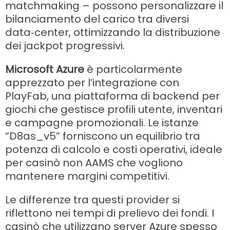
matchmaking – possono personalizzare il
bilanciamento del carico tra diversi
data‑center, ottimizzando la distribuzione
dei jackpot progressivi.
Microsoft Azure
è particolarmente
apprezzato per l’integrazione con
PlayFab, una piattaforma di backend per
giochi che gestisce profili utente, inventari
e campagne promozionali. Le istanze
“D8as_v5” forniscono un equilibrio tra
potenza di calcolo e costi operativi, ideale
per casinò non AAMS che vogliono
mantenere margini competitivi.
Le differenze tra questi provider si
riflettono nei tempi di prelievo dei fondi. I
casinò che utilizzano server Azure spesso