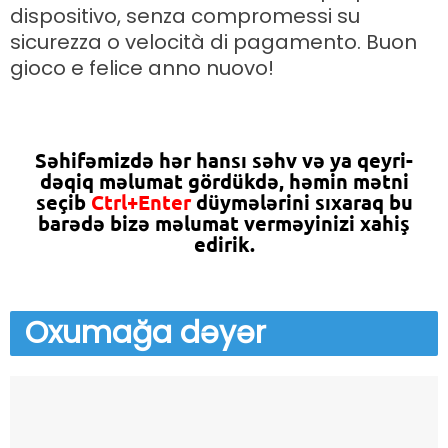
dispositivo, senza compromessi su
sicurezza o velocità di pagamento. Buon
gioco e felice anno nuovo!
Səhifəmizdə hər hansı səhv və ya qeyri-
dəqiq məlumat gördükdə, həmin mətni
seçib
Ctrl+Enter
düymələrini sıxaraq bu
barədə bizə məlumat verməyinizi xahiş
edirik.
Oxumağa
dəyər