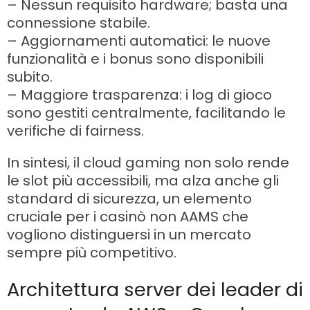
– Nessun requisito hardware; basta una
connessione stabile.
– Aggiornamenti automatici: le nuove
funzionalità e i bonus sono disponibili
subito.
– Maggiore trasparenza: i log di gioco
sono gestiti centralmente, facilitando le
verifiche di fairness.
In sintesi, il cloud gaming non solo rende
le slot più accessibili, ma alza anche gli
standard di sicurezza, un elemento
cruciale per i casinò non AAMS che
vogliono distinguersi in un mercato
sempre più competitivo.
Architettura server dei leader di