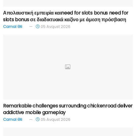
Απολαυστική εμπειρία καιneed for slots bonus need for
slots bonus σε διαδικτυακά καζίνο με άμεση πρόσβαση
Camal Əli
05 Avqust 2026
Remarkable challenges surrounding chickenroad deliver
addictive mobile gameplay
Camal Əli
05 Avqust 2026