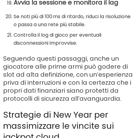
Avvia la sessione e monitora il lag
Se noti più di 100 ms di ritardo, riduci la risoluzione
o passa a una rete più stabile.
Controlla il log di gioco per eventuali
disconnessioni improvvise.
Seguendo questi passaggi, anche un
giocatore alle prime armi può godere di
slot ad alta definizione, con un’esperienza
priva di interruzioni e con la certezza che i
propri dati finanziari siano protetti da
protocolli di sicurezza all’avanguardia.
Strategie di New Year per
massimizzare le vincite sui
jackpot cloud