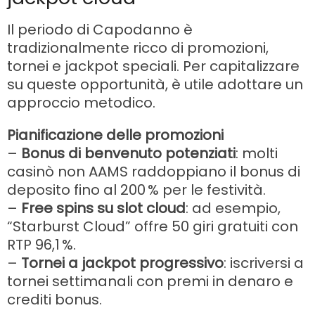
Il periodo di Capodanno è
tradizionalmente ricco di promozioni,
tornei e jackpot speciali. Per capitalizzare
su queste opportunità, è utile adottare un
approccio metodico.
Pianificazione delle promozioni
–
Bonus di benvenuto potenziati
: molti
casinò non AAMS raddoppiano il bonus di
deposito fino al 200 % per le festività.
–
Free spins su slot cloud
: ad esempio,
“Starburst Cloud” offre 50 giri gratuiti con
RTP 96,1 %.
–
Tornei a jackpot progressivo
: iscriversi a
tornei settimanali con premi in denaro e
crediti bonus.