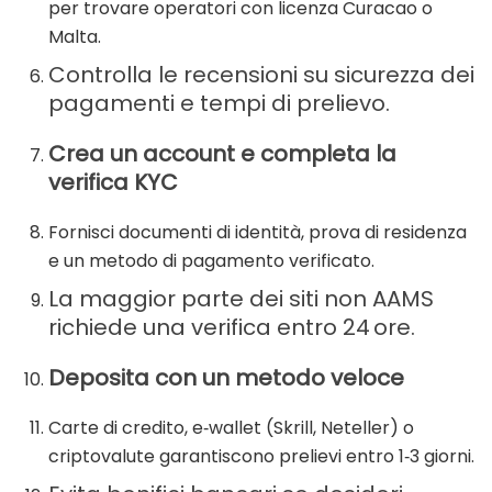
per trovare operatori con licenza Curacao o
Malta.
Controlla le recensioni su sicurezza dei
pagamenti e tempi di prelievo.
Crea un account e completa la
verifica KYC
Fornisci documenti di identità, prova di residenza
e un metodo di pagamento verificato.
La maggior parte dei siti non AAMS
richiede una verifica entro 24 ore.
Deposita con un metodo veloce
Carte di credito, e‑wallet (Skrill, Neteller) o
criptovalute garantiscono prelievi entro 1‑3 giorni.