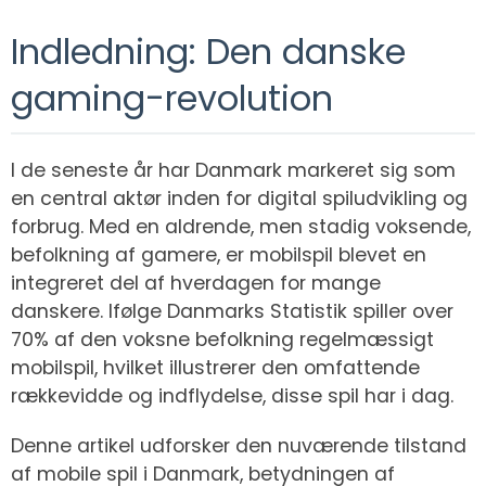
Indledning: Den danske
gaming-revolution
I de seneste år har Danmark markeret sig som
en central aktør inden for digital spiludvikling og
forbrug. Med en aldrende, men stadig voksende,
befolkning af gamere, er mobilspil blevet en
integreret del af hverdagen for mange
danskere. Ifølge Danmarks Statistik spiller over
70% af den voksne befolkning regelmæssigt
mobilspil, hvilket illustrerer den omfattende
rækkevidde og indflydelse, disse spil har i dag.
Denne artikel udforsker den nuværende tilstand
af mobile spil i Danmark, betydningen af