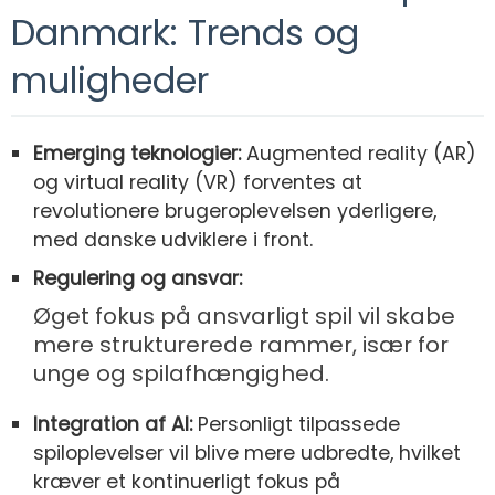
Danmark: Trends og
muligheder
Emerging teknologier:
Augmented reality (AR)
og virtual reality (VR) forventes at
revolutionere brugeroplevelsen yderligere,
med danske udviklere i front.
Regulering og ansvar:
Øget fokus på ansvarligt spil vil skabe
mere strukturerede rammer, især for
unge og spilafhængighed.
Integration af AI:
Personligt tilpassede
spiloplevelser vil blive mere udbredte, hvilket
kræver et kontinuerligt fokus på