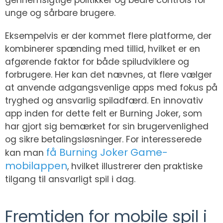
unge og sårbare brugere.
Eksempelvis er der kommet flere platforme, der
kombinerer spænding med tillid, hvilket er en
afgørende faktor for både spiludviklere og
forbrugere. Her kan det nævnes, at flere vælger
at anvende adgangsvenlige apps med fokus på
tryghed og ansvarlig spiladfærd. En innovativ
app inden for dette felt er Burning Joker, som
har gjort sig bemærket for sin brugervenlighed
og sikre betalingsløsninger. For interesserede
få Burning Joker Game-
kan man
mobilappen
, hvilket illustrerer den praktiske
tilgang til ansvarligt spil i dag.
Fremtiden for mobile spil i