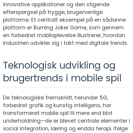
innovative applikationer og den stigende
efterspørgsel på trygge, brugervenlige
platforme. Et centralt eksempel på en sådanne
platform er Burning Joker Game, som gennem
en forbedret mobiloplevelse illustrerer, hvordan
industrien udvikler sig i takt med digitale trends.
Teknologisk udvikling og
brugertrends i mobile spil
De teknologiske fremskridt, herunder 5G,
forbedret grafik og kunstig intelligens, har
transformeret mobile spil til mere end blot
underholdning—de er blevet centrale elementer i
social integration, læring og endda terapi. Ifølge