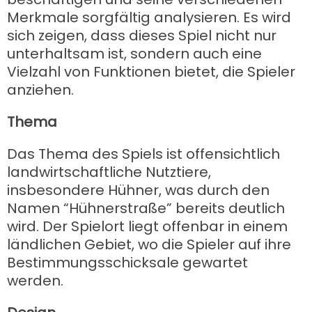
Merkmale sorgfältig analysieren. Es wird
sich zeigen, dass dieses Spiel nicht nur
unterhaltsam ist, sondern auch eine
Vielzahl von Funktionen bietet, die Spieler
anziehen.
Thema
Das Thema des Spiels ist offensichtlich
landwirtschaftliche Nutztiere,
insbesondere Hühner, was durch den
Namen “Hühnerstraße” bereits deutlich
wird. Der Spielort liegt offenbar in einem
ländlichen Gebiet, wo die Spieler auf ihre
Bestimmungsschicksale gewartet
werden.