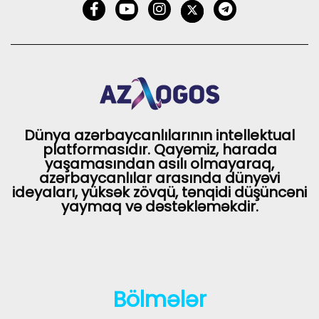
Dünya azərbaycanlılarının intellektual
platformasıdır. Qayəmiz, harada
yaşamasından asılı olmayaraq,
azərbaycanlılar arasında dünyəvi
ideyaları, yüksək zövqü, tənqidi düşüncəni
yaymaq və dəstəkləməkdir.
Bölmələr