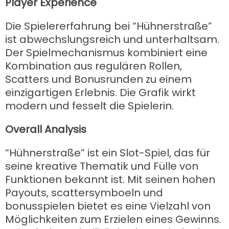
Player Experience
Die Spielererfahrung bei “Hühnerstraße”
ist abwechslungsreich und unterhaltsam.
Der Spielmechanismus kombiniert eine
Kombination aus regulären Rollen,
Scatters und Bonusrunden zu einem
einzigartigen Erlebnis. Die Grafik wirkt
modern und fesselt die Spielerin.
Overall Analysis
“Hühnerstraße” ist ein Slot-Spiel, das für
seine kreative Thematik und Fülle von
Funktionen bekannt ist. Mit seinen hohen
Payouts, scattersymboeln und
bonusspielen bietet es eine Vielzahl von
Möglichkeiten zum Erzielen eines Gewinns.