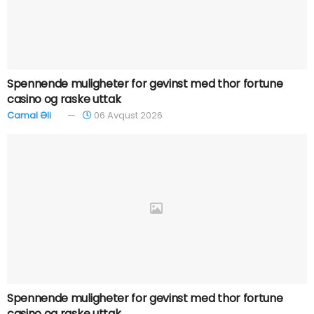
Spennende muligheter for gevinst med thor fortune
casino og raske uttak
Camal Əli
06 Avqust 2026
Spennende muligheter for gevinst med thor fortune
casino og raske uttak