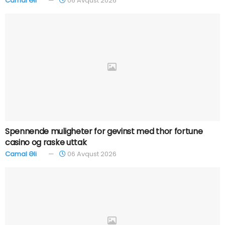
Camal Əli
06 Avqust 2026
Spennende muligheter for gevinst med thor fortune
casino og raske uttak
Camal Əli
06 Avqust 2026