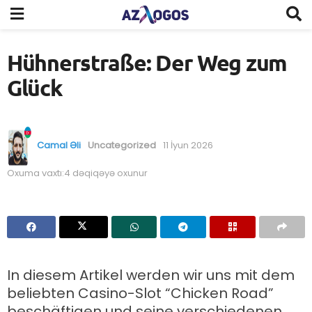
Hühnerstraße: Der Weg zum
Glück
Camal Əli
Uncategorized
11 İyun 2026
Oxuma vaxtı:4 dəqiqəyə oxunur
In diesem Artikel werden wir uns mit dem
beliebten Casino-Slot “Chicken Road”
beschäftigen und seine verschiedenen