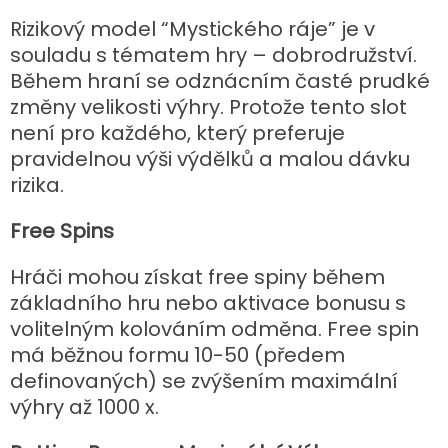
Rizikový model “Mystického ráje” je v
souladu s tématem hry – dobrodružství.
Během hraní se odznácním časté prudké
změny velikosti výhry. Protože tento slot
není pro každého, který preferuje
pravidelnou výši výdělků a malou dávku
rizika.
Free Spins
Hráči mohou získat free spiny během
základního hru nebo aktivace bonusu s
volitelným kolováním odměna. Free spin
má běžnou formu 10-50 (předem
definovaných) se zvýšením maximální
výhry až 1000 x.