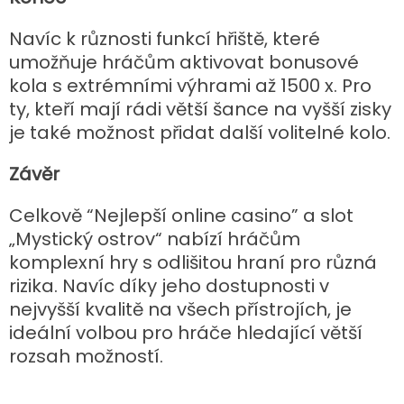
Navíc k různosti funkcí hřiště, které
umožňuje hráčům aktivovat bonusové
kola s extrémními výhrami až 1500 x. Pro
ty, kteří mají rádi větší šance na vyšší zisky
je také možnost přidat další volitelné kolo.
Závěr
Celkově “Nejlepší online casino” a slot
„Mystický ostrov“ nabízí hráčům
komplexní hry s odlišitou hraní pro různá
rizika. Navíc díky jeho dostupnosti v
nejvyšší kvalitě na všech přístrojích, je
ideální volbou pro hráče hledající větší
rozsah možností.