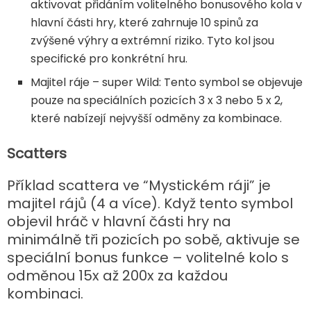
aktivovat přidáním volitelného bonusového kola v
hlavní části hry, které zahrnuje 10 spinů za
zvýšené výhry a extrémní riziko. Tyto kol jsou
specifické pro konkrétní hru.
Majitel ráje – super Wild: Tento symbol se objevuje
pouze na speciálních pozicích 3 x 3 nebo 5 x 2,
které nabízejí nejvyšší odměny za kombinace.
Scatters
Příklad scattera ve “Mystickém ráji” je
majitel rájů (4 a více). Když tento symbol
objevil hráč v hlavní části hry na
minimálně tři pozicích po sobě, aktivuje se
speciální bonus funkce – volitelné kolo s
odměnou 15x až 200x za každou
kombinaci.