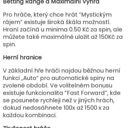
Betting Range a Maximální Výhra
Pro hráče, který chce hrát “Mystickým
rájem” existuje široká škála možností.
Hraní začíná u minima 0.50 Kč za spin, ale
můžete také maximálně uložit až 150Kč za
spin.
Herní hranice
V základní hře hráči najdou běžnou herní
funkci „Auto“ pro automatické spiny na
zvolené období. Ve volitelném bonusu
existuje funkcionalita “Fast Forward”, kde
se posunete rychleji než v jiných hrách,
dokud nedosáhnete 100x až 1500 x za
každou kombinaci.