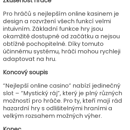
Zkušenost hráče
Pro hráčů s nejlepším online kasinem je
design a rozvržení všech funkcí velmi
intuivním. Základní funkce hry jsou
okamžitě dostupné od začátku a nejsou
obtížně pochopitelné. Díky tomuto
účinnému systému, hráči mohou rychleji
adaptovat na hru.
Koncový soupis
“Nejlepší online casino” nabízí jedinečný
slot – “Mystický ráj”, který je plný různých
možností pro hráče. Pro ty, kteří mají rád
hazardní hry s odlišitelnými hraními a
velkým rozsahem možných výher.
Konec