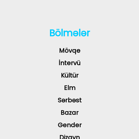
Bölmələr
Mövqe
İntervü
Kültür
Elm
Sərbəst
Bazar
Gender
Dizayn