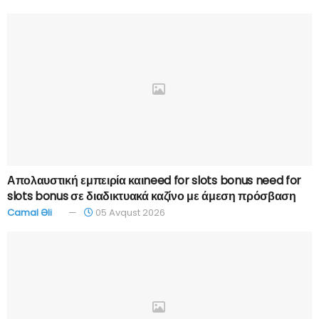
Απολαυστική εμπειρία καιneed for slots bonus need for
slots bonus σε διαδικτυακά καζίνο με άμεση πρόσβαση
Camal Əli
05 Avqust 2026