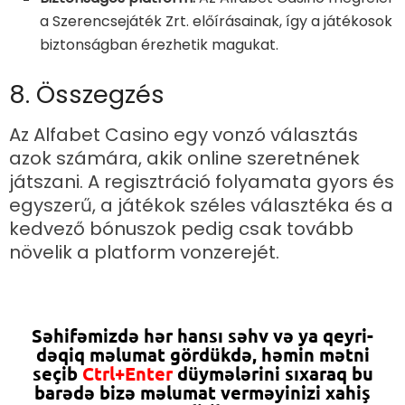
a Szerencsejáték Zrt. előírásainak, így a játékosok
biztonságban érezhetik magukat.
8. Összegzés
Az Alfabet Casino egy vonzó választás
azok számára, akik online szeretnének
játszani. A regisztráció folyamata gyors és
egyszerű, a játékok széles választéka és a
kedvező bónuszok pedig csak tovább
növelik a platform vonzerejét.
Səhifəmizdə hər hansı səhv və ya qeyri-
dəqiq məlumat gördükdə, həmin mətni
seçib
Ctrl+Enter
düymələrini sıxaraq bu
barədə bizə məlumat verməyinizi xahiş