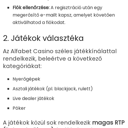
Fiók ellenőrzése:
A regisztráció után egy
megerősítő e-mailt kapsz, amelyet követően
aktiválhatod a fiókodat.
2. Játékok választéka
Az Alfabet Casino széles játékkínálattal
rendelkezik, beleértve a következő
kategóriákat:
Nyerőgépek
Asztali játékok (pl. blackjack, rulett)
Live dealer játékok
Póker
A játékok közül sok rendelkezik
magas RTP