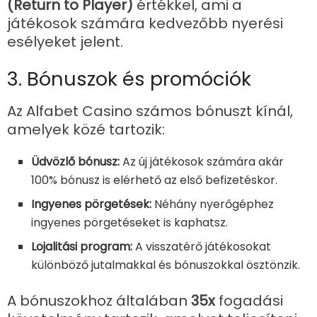
(Return to Player)
értékkel, ami a
játékosok számára kedvezőbb nyerési
esélyeket jelent.
3. Bónuszok és promóciók
Az Alfabet Casino számos bónuszt kínál,
amelyek közé tartozik:
Üdvözlő bónusz:
Az új játékosok számára akár
100% bónusz is elérhető az első befizetéskor.
Ingyenes pörgetések:
Néhány nyerőgéphez
ingyenes pörgetéseket is kaphatsz.
Lojalitási program:
A visszatérő játékosokat
különböző jutalmakkal és bónuszokkal ösztönzik.
A bónuszokhoz általában
35x
fogadási