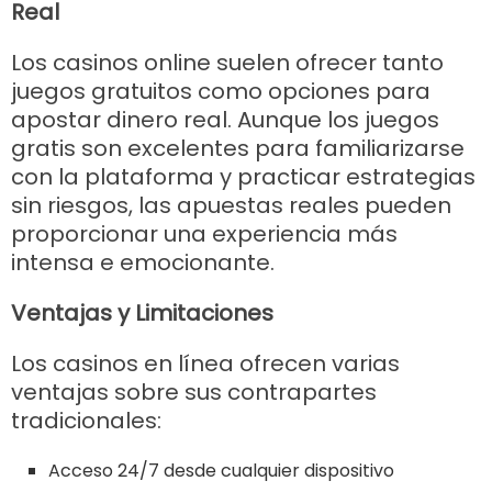
Real
Los casinos online suelen ofrecer tanto
juegos gratuitos como opciones para
apostar dinero real. Aunque los juegos
gratis son excelentes para familiarizarse
con la plataforma y practicar estrategias
sin riesgos, las apuestas reales pueden
proporcionar una experiencia más
intensa e emocionante.
Ventajas y Limitaciones
Los casinos en línea ofrecen varias
ventajas sobre sus contrapartes
tradicionales:
Acceso 24/7 desde cualquier dispositivo