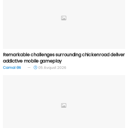
Remarkable challenges surrounding chickenroad deliver
addictive mobile gameplay
Camal Əli
05 Avqust 2026