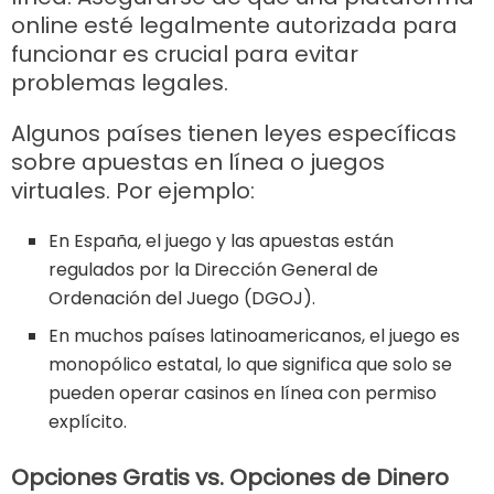
online esté legalmente autorizada para
funcionar es crucial para evitar
problemas legales.
Algunos países tienen leyes específicas
sobre apuestas en línea o juegos
virtuales. Por ejemplo:
En España, el juego y las apuestas están
regulados por la Dirección General de
Ordenación del Juego (DGOJ).
En muchos países latinoamericanos, el juego es
monopólico estatal, lo que significa que solo se
pueden operar casinos en línea con permiso
explícito.
Opciones Gratis vs. Opciones de Dinero