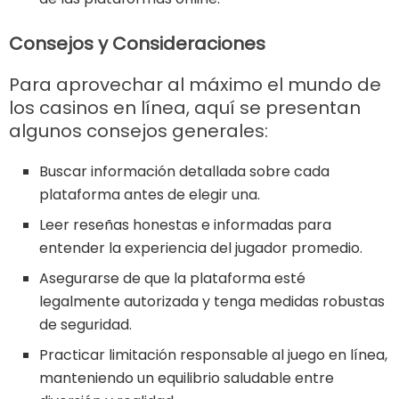
Consejos y Consideraciones
Para aprovechar al máximo el mundo de
los casinos en línea, aquí se presentan
algunos consejos generales:
Buscar información detallada sobre cada
plataforma antes de elegir una.
Leer reseñas honestas e informadas para
entender la experiencia del jugador promedio.
Asegurarse de que la plataforma esté
legalmente autorizada y tenga medidas robustas
de seguridad.
Practicar limitación responsable al juego en línea,
manteniendo un equilibrio saludable entre