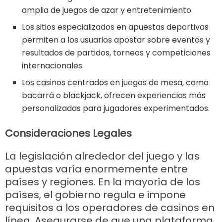
amplia de juegos de azar y entretenimiento.
Los sitios especializados en apuestas deportivas
permiten a los usuarios apostar sobre eventos y
resultados de partidos, torneos y competiciones
internacionales.
Los casinos centrados en juegos de mesa, como
bacarrá o blackjack, ofrecen experiencias más
personalizadas para jugadores experimentados.
Consideraciones Legales
La legislación alrededor del juego y las
apuestas varía enormemente entre
países y regiones. En la mayoría de los
países, el gobierno regula e impone
requisitos a los operadores de casinos en
línea. Asegurarse de que una plataforma