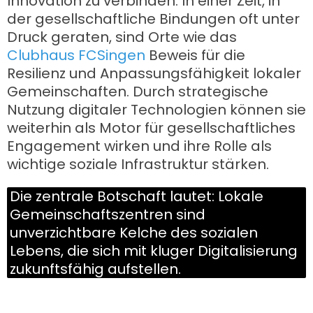
Innovation zu verbinden. In einer Zeit, in
der gesellschaftliche Bindungen oft unter
Druck geraten, sind Orte wie das
Clubhaus FCSingen
Beweis für die
Resilienz und Anpassungsfähigkeit lokaler
Gemeinschaften. Durch strategische
Nutzung digitaler Technologien können sie
weiterhin als Motor für gesellschaftliches
Engagement wirken und ihre Rolle als
wichtige soziale Infrastruktur stärken.
Die zentrale Botschaft lautet: Lokale
Gemeinschaftszentren sind
unverzichtbare Kelche des sozialen
Lebens, die sich mit kluger Digitalisierung
zukunftsfähig aufstellen.