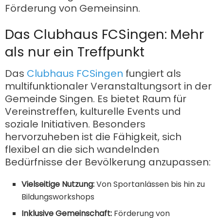
Förderung von Gemeinsinn.
Das Clubhaus FCSingen: Mehr
als nur ein Treffpunkt
Das
Clubhaus FCSingen
fungiert als
multifunktionaler Veranstaltungsort in der
Gemeinde Singen. Es bietet Raum für
Vereinstreffen, kulturelle Events und
soziale Initiativen. Besonders
hervorzuheben ist die Fähigkeit, sich
flexibel an die sich wandelnden
Bedürfnisse der Bevölkerung anzupassen:
Vielseitige Nutzung:
Von Sportanlässen bis hin zu
Bildungsworkshops
Inklusive Gemeinschaft:
Förderung von