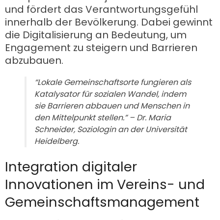
und fördert das Verantwortungsgefühl
innerhalb der Bevölkerung. Dabei gewinnt
die Digitalisierung an Bedeutung, um
Engagement zu steigern und Barrieren
abzubauen.
“Lokale Gemeinschaftsorte fungieren als
Katalysator für sozialen Wandel, indem
sie Barrieren abbauen und Menschen in
den Mittelpunkt stellen.” – Dr. Maria
Schneider, Soziologin an der Universität
Heidelberg.
Integration digitaler
Innovationen im Vereins- und
Gemeinschaftsmanagement