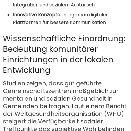
Integration und sozialem Austausch
Innovative Konzepte:
Integration digitaler
Plattformen für bessere Kommunikation
Wissenschaftliche Einordnung:
Bedeutung komunitärer
Einrichtungen in der lokalen
Entwicklung
Studien zeigen, dass gut geführte
Gemeinschaftszentren maßgeblich zur
mentalen und sozialen Gesundheit in
Gemeinden beitragen. Laut einem Bericht
der Weltgesundheitsorganisation (WHO)
steigert die Verfügbarkeit sozialer
Treffpunkte das subjektive Wohlbefinden