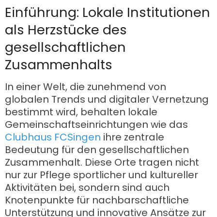
Einführung: Lokale Institutionen
als Herzstücke des
gesellschaftlichen
Zusammenhalts
In einer Welt, die zunehmend von
globalen Trends und digitaler Vernetzung
bestimmt wird, behalten lokale
Gemeinschaftseinrichtungen wie das
Clubhaus FCSingen
ihre zentrale
Bedeutung für den gesellschaftlichen
Zusammenhalt. Diese Orte tragen nicht
nur zur Pflege sportlicher und kultureller
Aktivitäten bei, sondern sind auch
Knotenpunkte für nachbarschaftliche
Unterstützung und innovative Ansätze zur