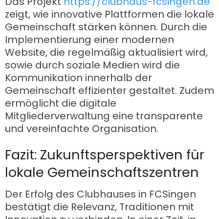
Das Projekt
https://clubhaus-fcsingen.de
zeigt, wie innovative Plattformen die lokale
Gemeinschaft stärken können. Durch die
Implementierung einer modernen
Website, die regelmäßig aktualisiert wird,
sowie durch soziale Medien wird die
Kommunikation innerhalb der
Gemeinschaft effizienter gestaltet. Zudem
ermöglicht die digitale
Mitgliederverwaltung eine transparente
und vereinfachte Organisation.
Fazit: Zukunftsperspektiven für
lokale Gemeinschaftszentren
Der Erfolg des Clubhauses in FCSingen
bestätigt die Relevanz, Traditionen mit