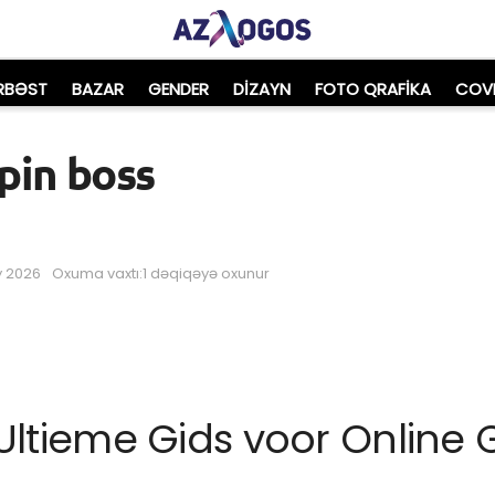
RBƏST
BAZAR
GENDER
DIZAYN
FOTO QRAFİKA
COVI
pin boss
y 2026
Oxuma vaxtı:1 dəqiqəyə oxunur
 Ultieme Gids voor Online