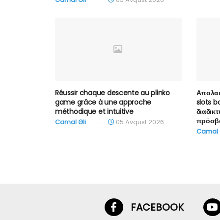
Réussir chaque descente au plinko
Απολαυ
game grâce à une approche
slots b
méthodique et intuitive
διαδικ
πρόσβ
Camal Əli
05 Avqust 2026
Camal 
FACEBOOK