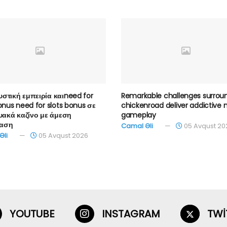
στική εμπειρία καιneed for
Remarkable challenges surrou
onus need for slots bonus σε
chickenroad deliver addictive 
τυακά καζίνο με άμεση
gameplay
αση
Camal Əli
05 Avqust 20
Əli
05 Avqust 2026
YOUTUBE
INSTAGRAM
TWI