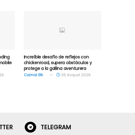
nding
Increíble desafío de reflejos con
mobile
chickenroad, supera obstáculos y
protege a la gallina aventurera
26
Camal Əli
05 Avqust 2026
TTER
TELEGRAM