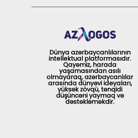
Dünya azərbaycanlılarının
intellektual platformasıdır.
Qayəmiz, harada
yaşamasından asılı
olmayaraq, azərbaycanlılar
arasında dünyəvi ideyaları,
yüksək zövqü, tənqidi
düşüncəni yaymaq və
dəstəkləməkdir.