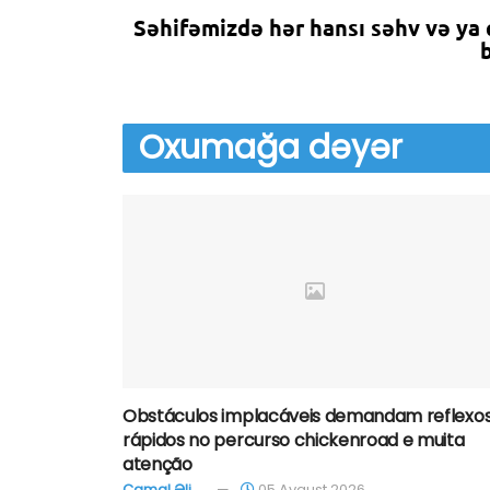
Səhifəmizdə hər hansı səhv və ya
Oxumağa
dəyər
Obstáculos implacáveis demandam reflexo
rápidos no percurso chickenroad e muita
atenção
Camal Əli
05 Avqust 2026