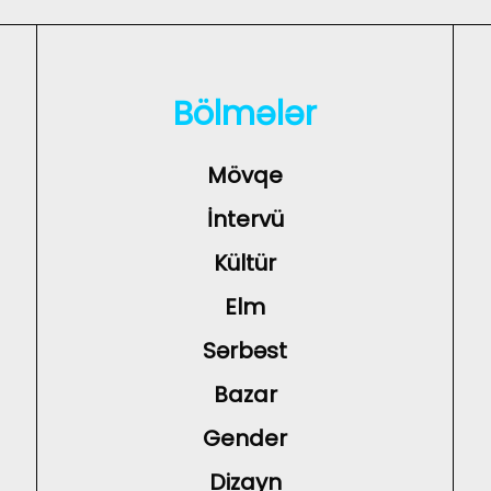
Bölmələr
Mövqe
İntervü
Kültür
Elm
Sərbəst
Bazar
Gender
Dizayn