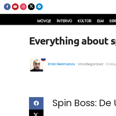
MÖVQE
İNTERVÜ
KÜLTÜR
ELM
SƏ
Everything about s
Emin Nərimanov
Uncategorized
13 Ma
Spin Boss: De