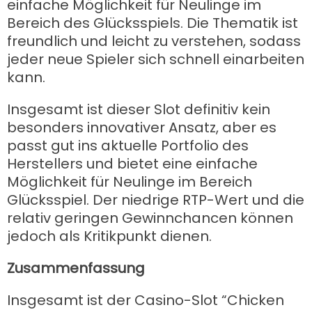
einfache Möglichkeit für Neulinge im
Bereich des Glücksspiels. Die Thematik ist
freundlich und leicht zu verstehen, sodass
jeder neue Spieler sich schnell einarbeiten
kann.
Insgesamt ist dieser Slot definitiv kein
besonders innovativer Ansatz, aber es
passt gut ins aktuelle Portfolio des
Herstellers und bietet eine einfache
Möglichkeit für Neulinge im Bereich
Glücksspiel. Der niedrige RTP-Wert und die
relativ geringen Gewinnchancen können
jedoch als Kritikpunkt dienen.
Zusammenfassung
Insgesamt ist der Casino-Slot “Chicken