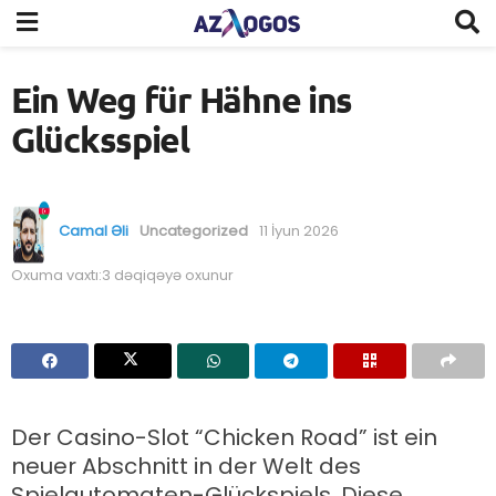
Ein Weg für Hähne ins
Glücksspiel
Camal Əli
Uncategorized
11 İyun 2026
Oxuma vaxtı:3 dəqiqəyə oxunur
Der Casino-Slot “Chicken Road” ist ein
neuer Abschnitt in der Welt des
Spielautomaten-Glückspiels. Diese