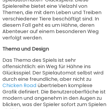
Spielereihe bietet eine Vielzahl von
Themen, die mit dem Leben und Treiben
verschiedener Tiere beschäftigt sind. In
diesem Fall geht es um Hähne, deren
Abenteuer auf einem besonderen Weg
verfolgt werden.
Thema und Design
Das Thema des Spiels ist sehr
offensichtlich: ein Weg für Hähne ins
Glücksspiel. Der Spielautomat selbst wird
durch eine freundliche, aber nicht zu
Chicken Road
übertrieben komplexe
Grafik definiert. Die Benutzeroberfläche ist
modern und angenehm in den Augen zu
blicken, was der Spieler sofort zum Spielen