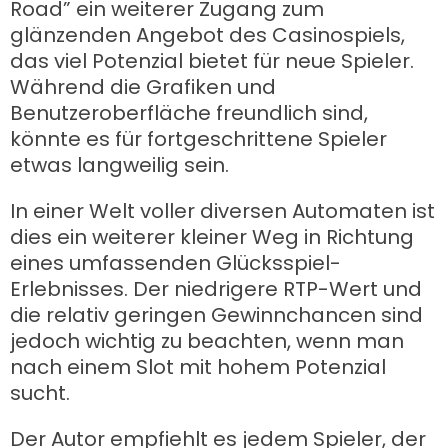
Road” ein weiterer Zugang zum
glänzenden Angebot des Casinospiels,
das viel Potenzial bietet für neue Spieler.
Während die Grafiken und
Benutzeroberfläche freundlich sind,
könnte es für fortgeschrittene Spieler
etwas langweilig sein.
In einer Welt voller diversen Automaten ist
dies ein weiterer kleiner Weg in Richtung
eines umfassenden Glücksspiel-
Erlebnisses. Der niedrigere RTP-Wert und
die relativ geringen Gewinnchancen sind
jedoch wichtig zu beachten, wenn man
nach einem Slot mit hohem Potenzial
sucht.
Der Autor empfiehlt es jedem Spieler, der