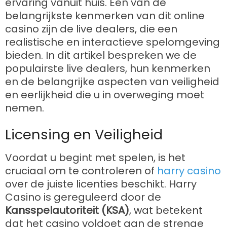
ervaring vanuit huis. Een van de
belangrijkste kenmerken van dit online
casino zijn de live dealers, die een
realistische en interactieve spelomgeving
bieden. In dit artikel bespreken we de
populairste live dealers, hun kenmerken
en de belangrijke aspecten van veiligheid
en eerlijkheid die u in overweging moet
nemen.
Licensing en Veiligheid
Voordat u begint met spelen, is het
cruciaal om te controleren of
harry casino
over de juiste licenties beschikt. Harry
Casino is gereguleerd door de
Kansspelautoriteit (KSA)
, wat betekent
dat het casino voldoet aan de strenge