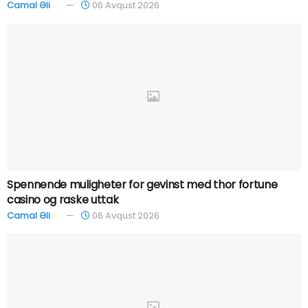
Camal Əli
06 Avqust 2026
Spennende muligheter for gevinst med thor fortune
casino og raske uttak
Camal Əli
06 Avqust 2026