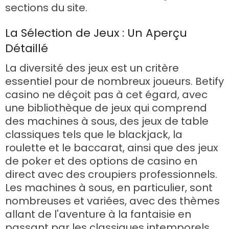
sections du site.
La Sélection de Jeux : Un Aperçu
Détaillé
La diversité des jeux est un critère
essentiel pour de nombreux joueurs. Betify
casino ne déçoit pas à cet égard, avec
une bibliothèque de jeux qui comprend
des machines à sous, des jeux de table
classiques tels que le blackjack, la
roulette et le baccarat, ainsi que des jeux
de poker et des options de casino en
direct avec des croupiers professionnels.
Les machines à sous, en particulier, sont
nombreuses et variées, avec des thèmes
allant de l'aventure à la fantaisie en
passant par les classiques intemporels.