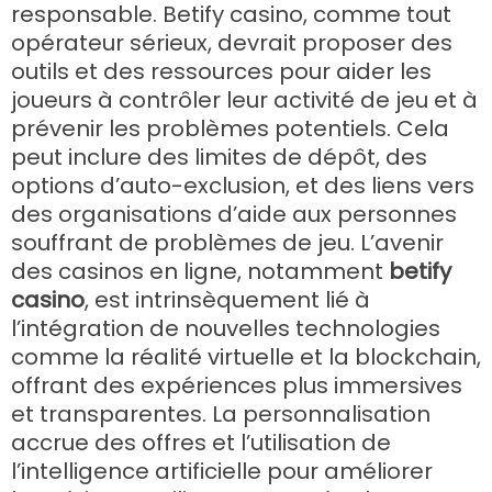
responsable. Betify casino, comme tout
opérateur sérieux, devrait proposer des
outils et des ressources pour aider les
joueurs à contrôler leur activité de jeu et à
prévenir les problèmes potentiels. Cela
peut inclure des limites de dépôt, des
options d’auto-exclusion, et des liens vers
des organisations d’aide aux personnes
souffrant de problèmes de jeu. L’avenir
des casinos en ligne, notamment
betify
casino
, est intrinsèquement lié à
l’intégration de nouvelles technologies
comme la réalité virtuelle et la blockchain,
offrant des expériences plus immersives
et transparentes. La personnalisation
accrue des offres et l’utilisation de
l’intelligence artificielle pour améliorer