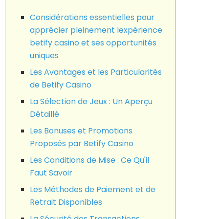
Considérations essentielles pour
apprécier pleinement lexpérience
betify casino et ses opportunités
uniques
Les Avantages et les Particularités
de Betify Casino
La Sélection de Jeux : Un Aperçu
Détaillé
Les Bonuses et Promotions
Proposés par Betify Casino
Les Conditions de Mise : Ce Qu'il
Faut Savoir
Les Méthodes de Paiement et de
Retrait Disponibles
La Sécurité des Transactions