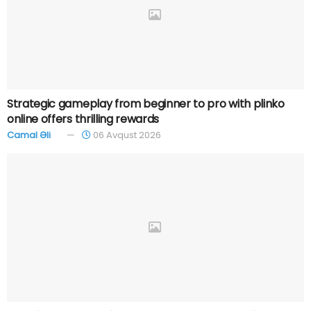
Strategic gameplay from beginner to pro with plinko
online offers thrilling rewards
Camal Əli
06 Avqust 2026