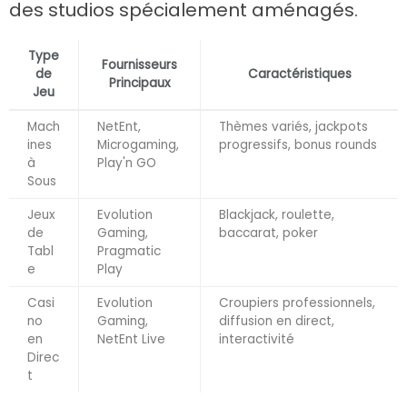
des studios spécialement aménagés.
Type
Fournisseurs
de
Caractéristiques
Principaux
Jeu
Mach
NetEnt,
Thèmes variés, jackpots
ines
Microgaming,
progressifs, bonus rounds
à
Play'n GO
Sous
Jeux
Evolution
Blackjack, roulette,
de
Gaming,
baccarat, poker
Tabl
Pragmatic
e
Play
Casi
Evolution
Croupiers professionnels,
no
Gaming,
diffusion en direct,
en
NetEnt Live
interactivité
Direc
t