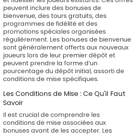
peuvent inclure des bonuses de
bienvenue, des tours gratuits, des
programmes de fidélité et des
promotions spéciales organisées
régulièrement. Les bonuses de bienvenue
sont généralement offerts aux nouveaux
joueurs lors de leur premier dépôt et
peuvent prendre la forme d’un
pourcentage du dépôt initial, assorti de
conditions de mise spécifiques.
Les Conditions de Mise : Ce Qu'il Faut
Savoir
Il est crucial de comprendre les
conditions de mise associées aux
bonuses avant de les accepter. Les