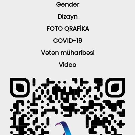
Gender
Dizayn
FOTO QRAFİKA
COVID-19
Vətən müharibəsi
Video