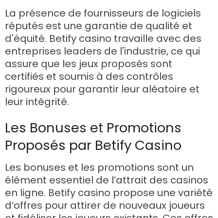
La présence de fournisseurs de logiciels
réputés est une garantie de qualité et
d'équité. Betify casino travaille avec des
entreprises leaders de l'industrie, ce qui
assure que les jeux proposés sont
certifiés et soumis à des contrôles
rigoureux pour garantir leur aléatoire et
leur intégrité.
Les Bonuses et Promotions
Proposés par Betify Casino
Les bonuses et les promotions sont un
élément essentiel de l’attrait des casinos
en ligne. Betify casino propose une variété
d’offres pour attirer de nouveaux joueurs
et fidéliser les joueurs existants. Ces offres