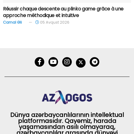
Réussir chaque descente au plinko game grâce à une
approche méthodique et intuitive
Camal Əli
05 Avqust 2026
Dünya azərbaycanlılarının intellektual
platformasıdır. Qayəmiz, harada
yaşamasından asılı olmayaraq,
azərbaycanlılar arasında dünyəvi