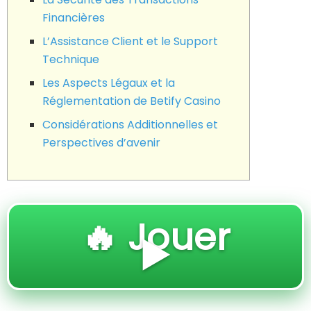
Financières
L’Assistance Client et le Support
Technique
Les Aspects Légaux et la
Réglementation de Betify Casino
Considérations Additionnelles et
Perspectives d’avenir
🔥 Jouer
▶️