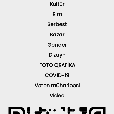
Kültür
Elm
Sərbəst
Bazar
Gender
Dizayn
FOTO QRAFİKA
COVID-19
Vətən müharibəsi
Video