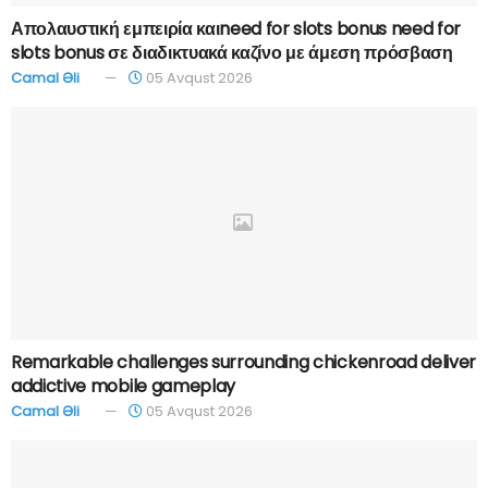
Απολαυστική εμπειρία καιneed for slots bonus need for
slots bonus σε διαδικτυακά καζίνο με άμεση πρόσβαση
Camal Əli
05 Avqust 2026
Remarkable challenges surrounding chickenroad deliver
addictive mobile gameplay
Camal Əli
05 Avqust 2026