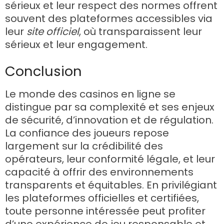
sérieux et leur respect des normes offrent
souvent des plateformes accessibles via
leur
site officiel
, où transparaissent leur
sérieux et leur engagement.
Conclusion
Le monde des casinos en ligne se
distingue par sa complexité et ses enjeux
de sécurité, d’innovation et de régulation.
La confiance des joueurs repose
largement sur la crédibilité des
opérateurs, leur conformité légale, et leur
capacité à offrir des environnements
transparents et équitables. En privilégiant
les plateformes officielles et certifiées,
toute personne intéressée peut profiter
d’une expérience de jeu responsable et