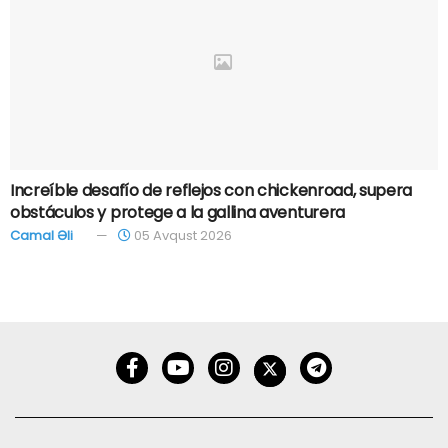
Increíble desafío de reflejos con chickenroad, supera
obstáculos y protege a la gallina aventurera
Camal Əli
05 Avqust 2026