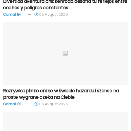
Divertida aventura chickenroad desafía tu reflejos entre
coches y peligros constantes
Camal Əli
05 Avqust 2026
Rozrywka plinko online w świecie hazardu i szansa na
proste wygrane czeka na Ciebie
Camal Əli
05 Avqust 2026