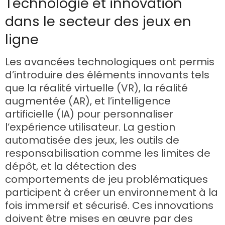
Technologie et innovation
dans le secteur des jeux en
ligne
Les avancées technologiques ont permis
d’introduire des éléments innovants tels
que la réalité virtuelle (VR), la réalité
augmentée (AR), et l’intelligence
artificielle (IA) pour personnaliser
l’expérience utilisateur. La gestion
automatisée des jeux, les outils de
responsabilisation comme les limites de
dépôt, et la détection des
comportements de jeu problématiques
participent à créer un environnement à la
fois immersif et sécurisé. Ces innovations
doivent être mises en œuvre par des