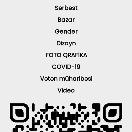
Sərbəst
Bazar
Gender
Dizayn
FOTO QRAFİKA
COVID-19
Vətən müharibəsi
Video