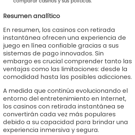
comparar casinos y sus políticas.
Resumen analítico
En resumen, los casinos con retirada
instantánea ofrecen una experiencia de
juego en línea confiable gracias a sus
sistemas de pago innovados. Sin
embargo es crucial comprender tanto las
ventajas como las limitaciones: desde la
comodidad hasta las posibles adicciones.
A medida que continúa evolucionando el
entorno del entretenimiento en Internet,
los casinos con retirada instantánea se
convertirán cada vez más populares
debido a su capacidad para brindar una
experiencia inmersiva y segura.