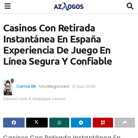
Casinos Con Retirada
Instantánea En España
Experiencia De Juego En
Línea Segura Y Confiable
Camal Əli
Uncategorized
12 İyun 2026
Oxuma vaxtı:4 dəqiqəyə oxunur
Casinos Con Retirada Instantánea En