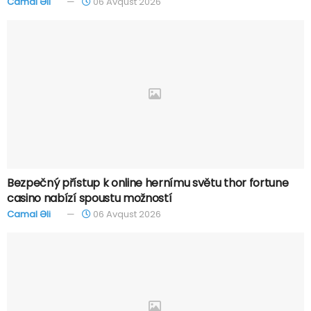
Camal Əli
06 Avqust 2026
Bezpečný přístup k online hernímu světu thor fortune
casino nabízí spoustu možností
Camal Əli
06 Avqust 2026