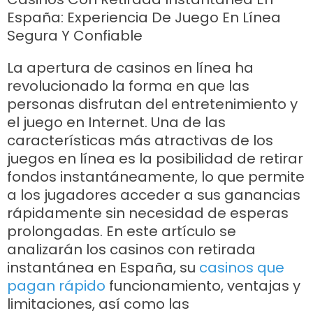
España: Experiencia De Juego En Línea
Segura Y Confiable
La apertura de casinos en línea ha
revolucionado la forma en que las
personas disfrutan del entretenimiento y
el juego en Internet. Una de las
características más atractivas de los
juegos en línea es la posibilidad de retirar
fondos instantáneamente, lo que permite
a los jugadores acceder a sus ganancias
rápidamente sin necesidad de esperas
prolongadas. En este artículo se
analizarán los casinos con retirada
instantánea en España, su
casinos que
pagan rápido
funcionamiento, ventajas y
limitaciones, así como las