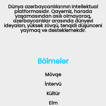
Dünya azərbaycanlılarının intellektual
platformasıdır. Qayəmiz, harada
yaşamasından asılı olmayaraq,
azərbaycanlılar arasında dünyəvi
ideyaları, yüksək zövqü, tənqidi düşüncəni
yaymaq və dəstəkləməkdir.
Bölmələr
Mövqe
İntervü
Kültür
Elm