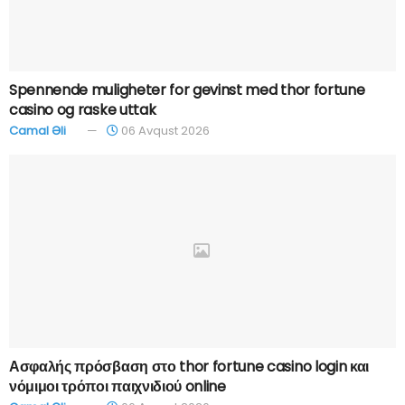
Spennende muligheter for gevinst med thor fortune
casino og raske uttak
Camal Əli
06 Avqust 2026
Ασφαλής πρόσβαση στο thor fortune casino login και
νόμιμοι τρόποι παιχνιδιού online