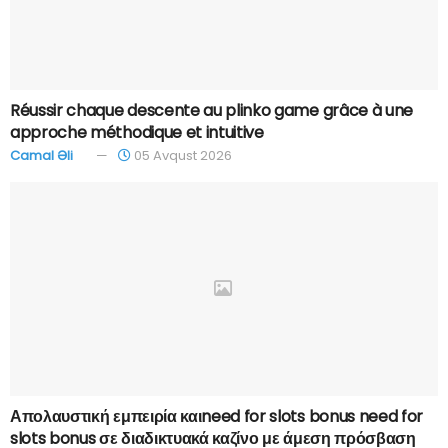
Réussir chaque descente au plinko game grâce à une
approche méthodique et intuitive
Camal Əli
05 Avqust 2026
Απολαυστική εμπειρία καιneed for slots bonus need for
slots bonus σε διαδικτυακά καζίνο με άμεση πρόσβαση