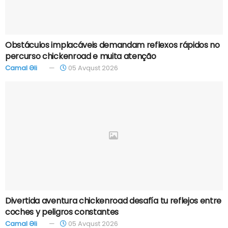
Obstáculos implacáveis demandam reflexos rápidos no
percurso chickenroad e muita atenção
Camal Əli
05 Avqust 2026
Divertida aventura chickenroad desafía tu reflejos entre
coches y peligros constantes
Camal Əli
05 Avqust 2026