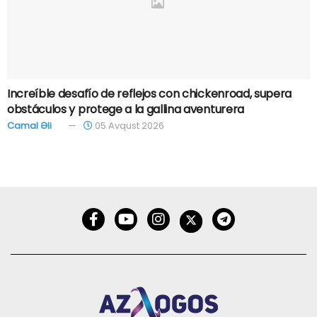
Increíble desafío de reflejos con chickenroad, supera
obstáculos y protege a la gallina aventurera
Camal Əli
05 Avqust 2026