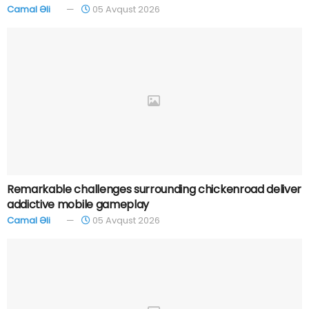
Camal Əli
05 Avqust 2026
Remarkable challenges surrounding chickenroad deliver
addictive mobile gameplay
Camal Əli
05 Avqust 2026