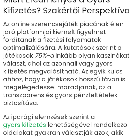
Kifizetés? Szakértői Perspektíva
Az online szerencsejáték piacának élen
járó platformjai kiemelt figyelmet
fordítanak a fizetési folyamatok
optimalizálására. A kutatások szerint a
játékosok
75%-a
inkább olyan kaszinókat
választ, ahol az azonnali vagy gyors
kifizetés megvalósítható. Az egyik kulcs
ahhoz, hogy a játékosok hosszú távon is
megelégedéssel maradjanak, az a
transzparens és gyors pénzfeltételek
biztosítása.
Az iparági elemzések szerint a
gyors kifizetés
lehetőségével rendelkező
oldalakat gyakran választják azok, akik