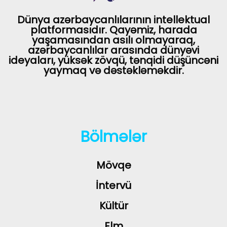
Dünya azərbaycanlılarının intellektual
platformasıdır. Qayəmiz, harada
yaşamasından asılı olmayaraq,
azərbaycanlılar arasında dünyəvi
ideyaları, yüksək zövqü, tənqidi düşüncəni
yaymaq və dəstəkləməkdir.
Bölmələr
Mövqe
İntervü
Kültür
Elm