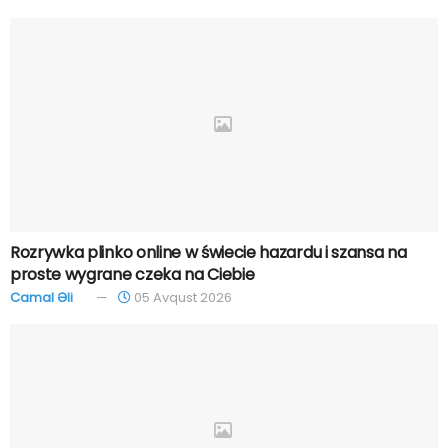
Rozrywka plinko online w świecie hazardu i szansa na
proste wygrane czeka na Ciebie
Camal Əli
05 Avqust 2026