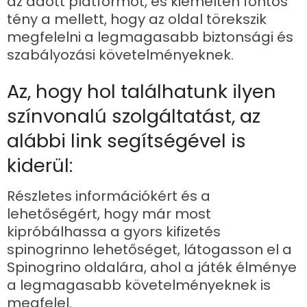
az adott platformot, és kiemelten fontos
tény a mellett, hogy az oldal törekszik
megfelelni a legmagasabb biztonsági és
szabályozási követelményeknek.
Az, hogy hol találhatunk ilyen
színvonalú szolgáltatást, az
alábbi link segítségével is
kiderül:
Részletes információkért és a
lehetőségért, hogy már most
kipróbálhassa a gyors kifizetés
spinogrinno lehetőséget, látogasson el a
Spinogrino oldalára, ahol a játék élménye
a legmagasabb követelményeknek is
megfelel.