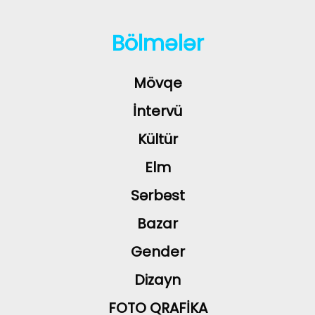
Bölmələr
Mövqe
İntervü
Kültür
Elm
Sərbəst
Bazar
Gender
Dizayn
FOTO QRAFİKA