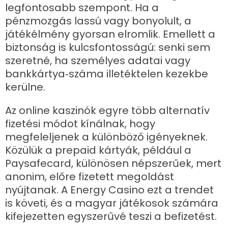
legfontosabb szempont. Ha a
pénzmozgás lassú vagy bonyolult, a
játékélmény gyorsan elromlik. Emellett a
biztonság is kulcsfontosságú: senki sem
szeretné, ha személyes adatai vagy
bankkártya‑száma illetéktelen kezekbe
kerülne.
Az online kaszinók egyre több alternatív
fizetési módot kínálnak, hogy
megfeleljenek a különböző igényeknek.
Közülük a prepaid kártyák, például a
Paysafecard, különösen népszerűek, mert
anonim, előre fizetett megoldást
nyújtanak. A Energy Casino ezt a trendet
is követi, és a magyar játékosok számára
kifejezetten egyszerűvé teszi a befizetést.