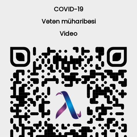
COVID-19
Vətən müharibəsi
Video