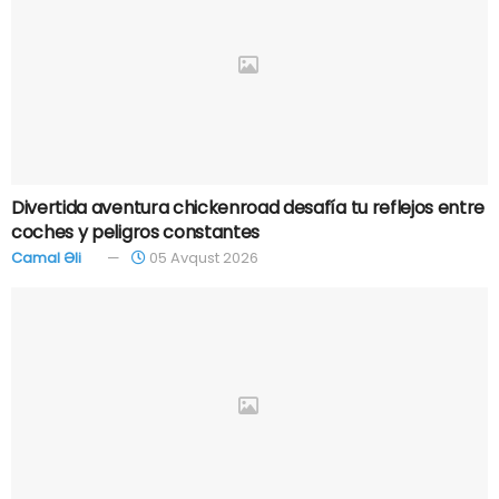
Divertida aventura chickenroad desafía tu reflejos entre
coches y peligros constantes
Camal Əli
05 Avqust 2026