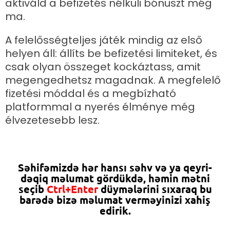
aktiváld a befizetés nélküli bónuszt még
ma.
A felelősségteljes játék mindig az első
helyen áll: állíts be befizetési limiteket, és
csak olyan összeget kockáztass, amit
megengedhetsz magadnak. A megfelelő
fizetési móddal és a megbízható
platformmal a nyerés élménye még
élvezetesebb lesz.
Səhifəmizdə hər hansı səhv və ya qeyri-
dəqiq məlumat gördükdə, həmin mətni
seçib
Ctrl+Enter
düymələrini sıxaraq bu
barədə bizə məlumat verməyinizi xahiş
edirik.