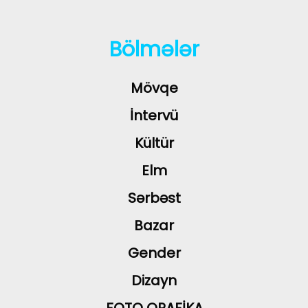
Bölmələr
Mövqe
İntervü
Kültür
Elm
Sərbəst
Bazar
Gender
Dizayn
FOTO QRAFİKA