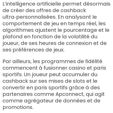
L’intelligence artificielle permet désormais
de créer des offres de cashback
ultra‑personnalisées. En analysant le
comportement de jeu en temps réel, les
algorithmes ajustent le pourcentage et le
plafond en fonction de la volatilité du
joueur, de ses heures de connexion et de
ses préférences de jeux.
Par ailleurs, les programmes de fidélité
commencent à fusionner casino et paris
sportifs. Un joueur peut accumuler du
cashback sur ses mises de slots et le
convertir en paris sportifs grâce à des
partenaires comme Apconnect, qui agit
comme agrégateur de données et de
promotions.