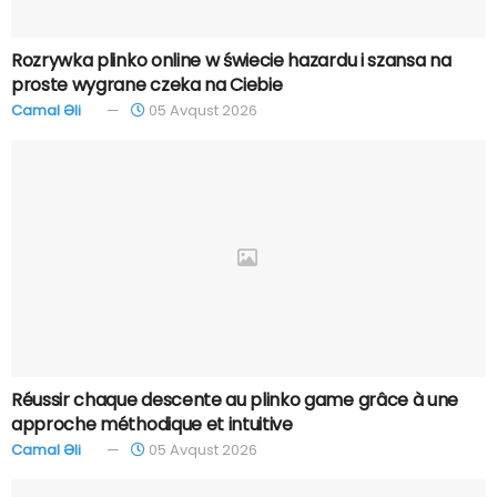
Rozrywka plinko online w świecie hazardu i szansa na
proste wygrane czeka na Ciebie
Camal Əli
05 Avqust 2026
Réussir chaque descente au plinko game grâce à une
approche méthodique et intuitive
Camal Əli
05 Avqust 2026