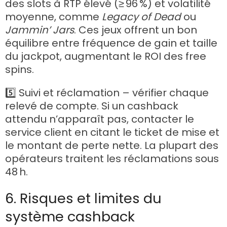
des slots à RTP élevé (≥ 96 %) et volatilité
moyenne, comme
Legacy of Dead
ou
Jammin’ Jars
. Ces jeux offrent un bon
équilibre entre fréquence de gain et taille
du jackpot, augmentant le ROI des free
spins.
5️⃣ Suivi et réclamation – vérifier chaque
relevé de compte. Si un cashback
attendu n’apparaît pas, contacter le
service client en citant le ticket de mise et
le montant de perte nette. La plupart des
opérateurs traitent les réclamations sous
48 h.
6. Risques et limites du
système cashback