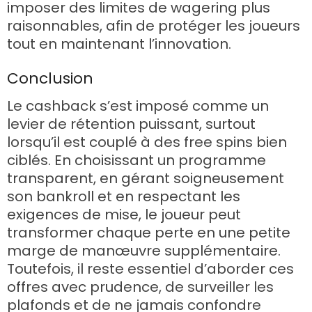
imposer des limites de wagering plus
raisonnables, afin de protéger les joueurs
tout en maintenant l’innovation.
Conclusion
Le cashback s’est imposé comme un
levier de rétention puissant, surtout
lorsqu’il est couplé à des free spins bien
ciblés. En choisissant un programme
transparent, en gérant soigneusement
son bankroll et en respectant les
exigences de mise, le joueur peut
transformer chaque perte en une petite
marge de manœuvre supplémentaire.
Toutefois, il reste essentiel d’aborder ces
offres avec prudence, de surveiller les
plafonds et de ne jamais confondre